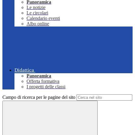
Panoramica
Le notizie
Le circolari
Calendario eventi
Albo online
Didattica
Panoramica
Offerta formativa
I progetti delle classi
Campo di ricerca per le pagine del sito