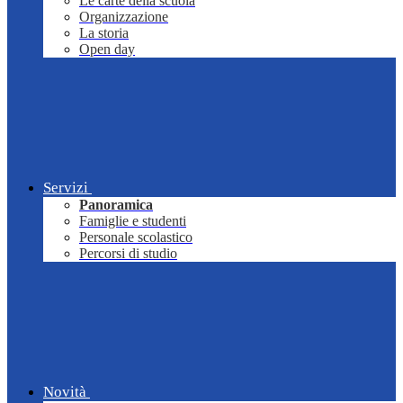
Le carte della scuola
Organizzazione
La storia
Open day
Servizi
Panoramica
Famiglie e studenti
Personale scolastico
Percorsi di studio
Novità