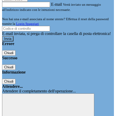
E-mail
Verrà inviato un messaggio
all'indirizzo indicato con le istruzioni necessarie.
Non hai una e-mail associata al nome utente? Effettua il reset della password
tramite la
Login Spaggiari
E-mail inviata, si prega di controllare la casella di posta elettronica!
Errore
Chiudi
Successo
Chiudi
Informazione
Chiudi
Attendere...
Attendere il completamento dell'operazione...