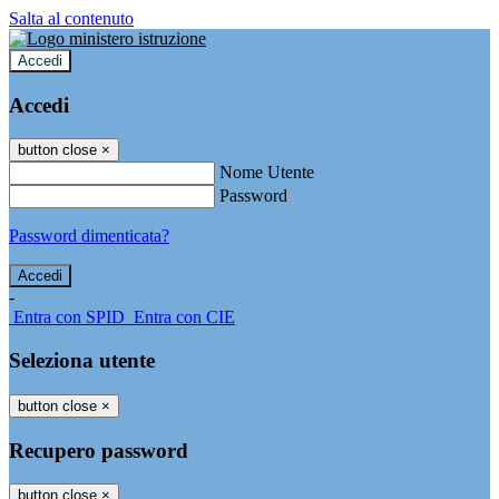
Salta al contenuto
Accedi
Accedi
button close
×
Nome Utente
Password
Password dimenticata?
-
Entra con SPID
Entra con CIE
Seleziona utente
button close
×
Recupero password
button close
×