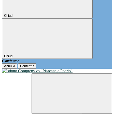
Chiudi
Chiudi
Conferma
Annulla
Conferma