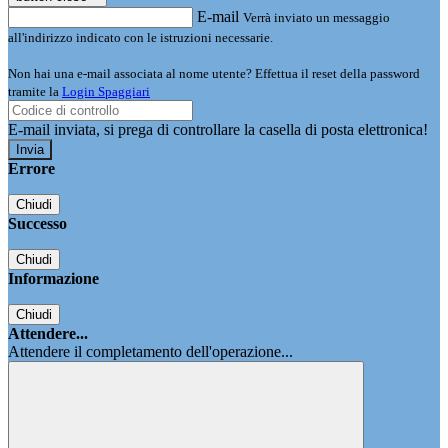
E-mail
Verrà inviato un messaggio
all'indirizzo indicato con le istruzioni necessarie.
Non hai una e-mail associata al nome utente? Effettua il reset della password
tramite la
Login Spaggiari
E-mail inviata, si prega di controllare la casella di posta elettronica!
Errore
Chiudi
Successo
Chiudi
Informazione
Chiudi
Attendere...
Attendere il completamento dell'operazione...