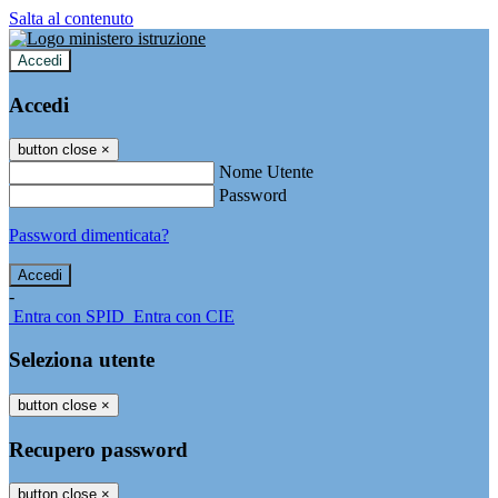
Salta al contenuto
Accedi
Accedi
button close
×
Nome Utente
Password
Password dimenticata?
-
Entra con SPID
Entra con CIE
Seleziona utente
button close
×
Recupero password
button close
×