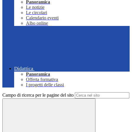
Panoramica
Le notizie
Le circolari
Calendario eventi
Albo online
Didattica
Panoramica
Offerta formativa
I progetti delle classi
Campo di ricerca per le pagine del sito