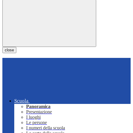
close
Scuola
Panoramica
Presentazione
I luoghi
Le persone
I numeri della scuola