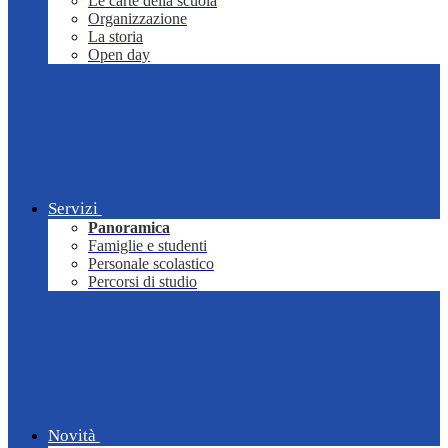
Le carte della scuola
Organizzazione
La storia
Open day
Servizi
Panoramica
Famiglie e studenti
Personale scolastico
Percorsi di studio
Novità