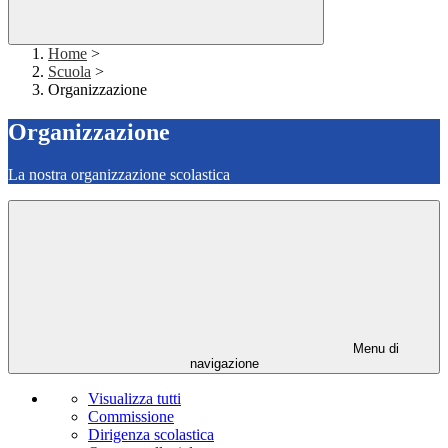
Home
>
Scuola
>
Organizzazione
Organizzazione
La nostra organizzazione scolastica
Menu di
navigazione
Visualizza tutti
Commissione
Dirigenza scolastica