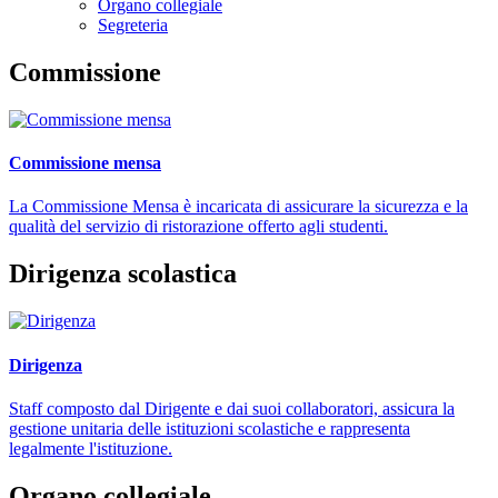
Organo collegiale
Segreteria
Commissione
Commissione mensa
La Commissione Mensa è incaricata di assicurare la sicurezza e la
qualità del servizio di ristorazione offerto agli studenti.
Dirigenza scolastica
Dirigenza
Staff composto dal Dirigente e dai suoi collaboratori, assicura la
gestione unitaria delle istituzioni scolastiche e rappresenta
legalmente l'istituzione.
Organo collegiale