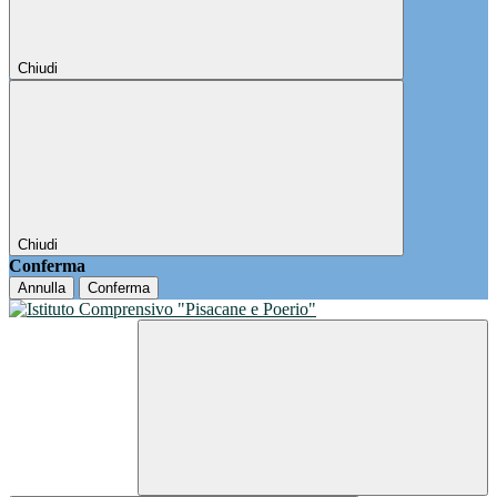
Chiudi
Chiudi
Conferma
Annulla
Conferma