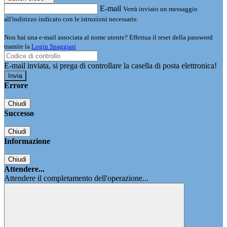
E-mail
Verrà inviato un messaggio
all'indirizzo indicato con le istruzioni necessarie.
Non hai una e-mail associata al nome utente? Effettua il reset della password
tramite la
Login Spaggiari
E-mail inviata, si prega di controllare la casella di posta elettronica!
Errore
Chiudi
Successo
Chiudi
Informazione
Chiudi
Attendere...
Attendere il completamento dell'operazione...