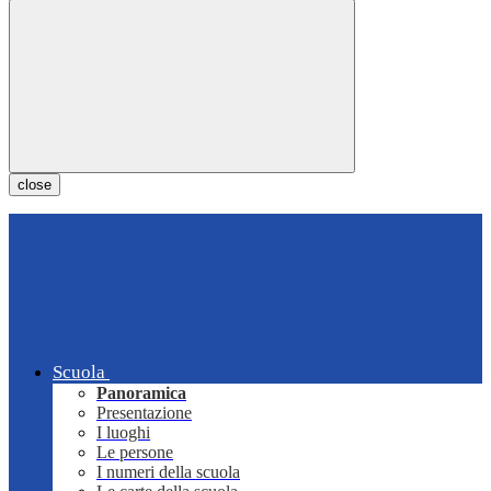
close
Scuola
Panoramica
Presentazione
I luoghi
Le persone
I numeri della scuola