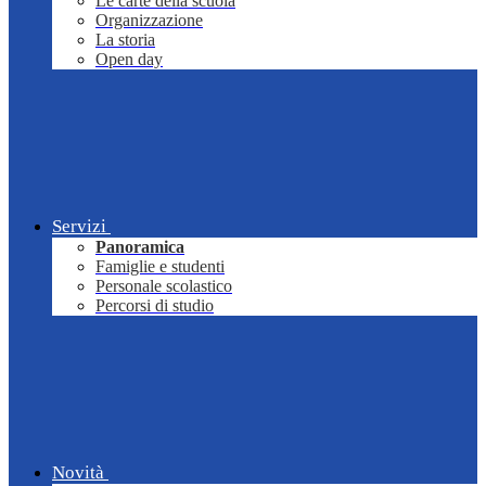
Le carte della scuola
Organizzazione
La storia
Open day
Servizi
Panoramica
Famiglie e studenti
Personale scolastico
Percorsi di studio
Novità