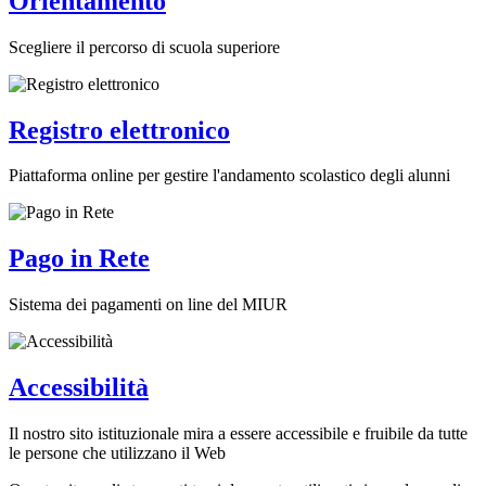
Orientamento
Scegliere il percorso di scuola superiore
Registro elettronico
Piattaforma online per gestire l'andamento scolastico degli alunni
Pago in Rete
Sistema dei pagamenti on line del MIUR
Accessibilità
Il nostro sito istituzionale mira a essere accessibile e fruibile da tutte
le persone che utilizzano il Web