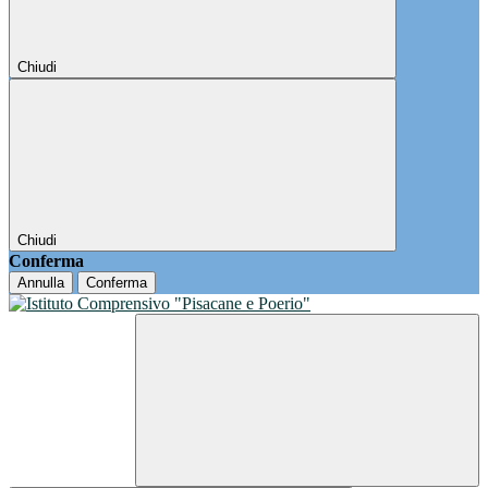
Chiudi
Chiudi
Conferma
Annulla
Conferma