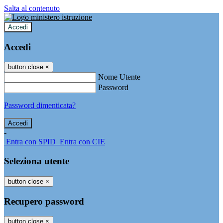
Salta al contenuto
Accedi
Accedi
button close
×
Nome Utente
Password
Password dimenticata?
-
Entra con SPID
Entra con CIE
Seleziona utente
button close
×
Recupero password
button close
×