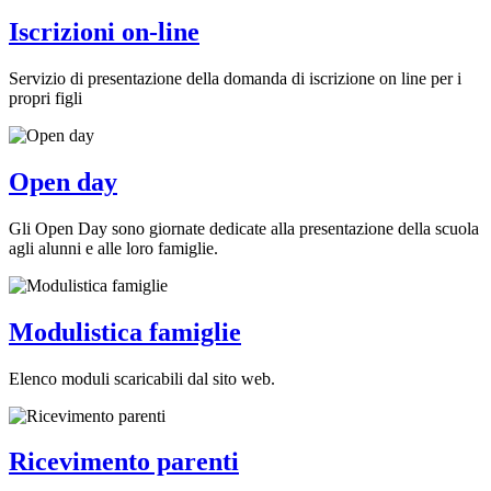
Iscrizioni on-line
Servizio di presentazione della domanda di iscrizione on line per i
propri figli
Open day
Gli Open Day sono giornate dedicate alla presentazione della scuola
agli alunni e alle loro famiglie.
Modulistica famiglie
Elenco moduli scaricabili dal sito web.
Ricevimento parenti