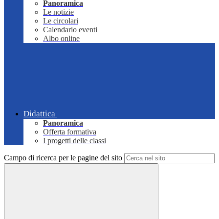
Panoramica
Le notizie
Le circolari
Calendario eventi
Albo online
Didattica
Panoramica
Offerta formativa
I progetti delle classi
Campo di ricerca per le pagine del sito