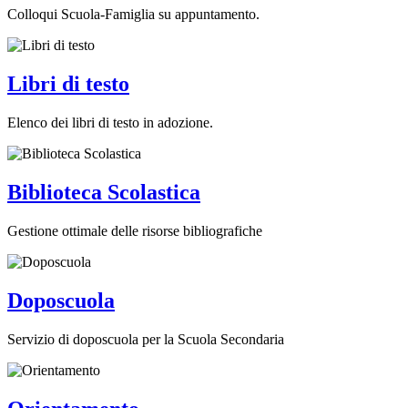
Colloqui Scuola-Famiglia su appuntamento.
Libri di testo
Elenco dei libri di testo in adozione.
Biblioteca Scolastica
Gestione ottimale delle risorse bibliografiche
Doposcuola
Servizio di doposcuola per la Scuola Secondaria