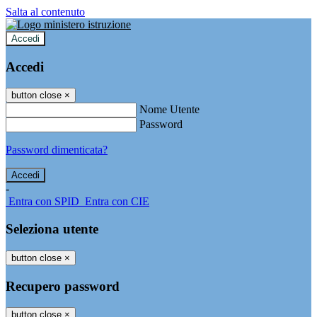
Salta al contenuto
Accedi
Accedi
button close
×
Nome Utente
Password
Password dimenticata?
-
Entra con SPID
Entra con CIE
Seleziona utente
button close
×
Recupero password
button close
×