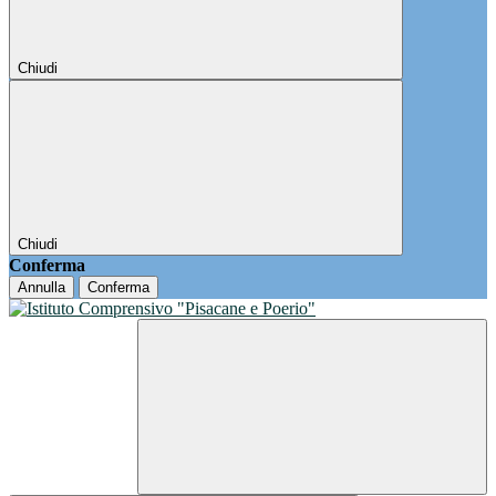
Chiudi
Chiudi
Conferma
Annulla
Conferma