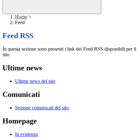
Home
>
Feed
Feed RSS
In questa sezione sono presenti i link dei Feed RSS disponibili per il
sito
Ultime news
Ultime news del sito
Comunicati
Sezione comunicati del sito
Homepage
In evidenza