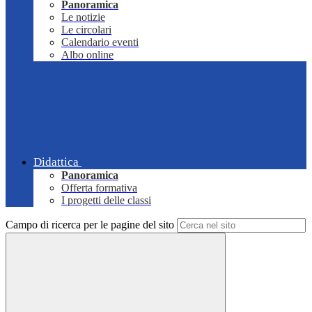
Panoramica
Le notizie
Le circolari
Calendario eventi
Albo online
Didattica
Panoramica
Offerta formativa
I progetti delle classi
Campo di ricerca per le pagine del sito