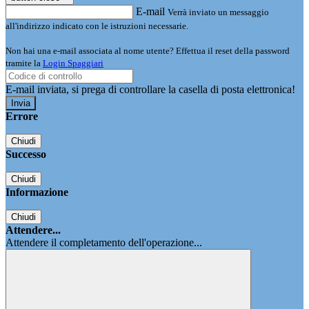
E-mail
Verrà inviato un messaggio
all'indirizzo indicato con le istruzioni necessarie.
Non hai una e-mail associata al nome utente? Effettua il reset della password
tramite la
Login Spaggiari
E-mail inviata, si prega di controllare la casella di posta elettronica!
Errore
Chiudi
Successo
Chiudi
Informazione
Chiudi
Attendere...
Attendere il completamento dell'operazione...