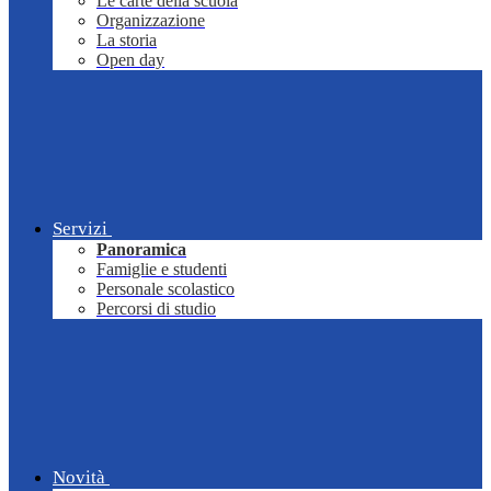
Le carte della scuola
Organizzazione
La storia
Open day
Servizi
Panoramica
Famiglie e studenti
Personale scolastico
Percorsi di studio
Novità