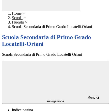
Home
>
Scuola
>
I luoghi
>
Scuola Secondaria di Primo Grado Locatelli-Oriani
Scuola Secondaria di Primo Grado
Locatelli-Oriani
Scuola Secondaria di Primo Grado Locatelli-Oriani
Menu di
navigazione
Indice pagina