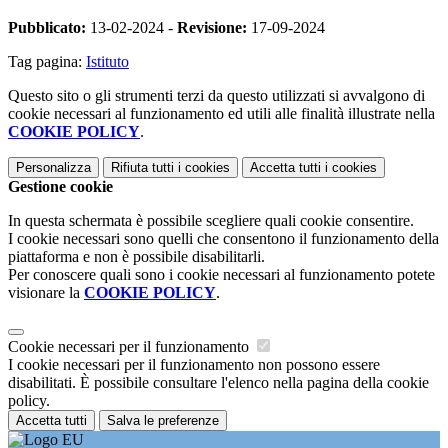
Pubblicato:
13-02-2024 -
Revisione:
17-09-2024
Tag pagina:
Istituto
Questo sito o gli strumenti terzi da questo utilizzati si avvalgono di
cookie necessari al funzionamento ed utili alle finalità illustrate nella
COOKIE POLICY
.
Personalizza
Rifiuta tutti
i cookies
Accetta tutti
i cookies
Gestione cookie
In questa schermata è possibile scegliere quali cookie consentire.
I cookie necessari sono quelli che consentono il funzionamento della
piattaforma e non è possibile disabilitarli.
Per conoscere quali sono i cookie necessari al funzionamento potete
visionare la
COOKIE POLICY
.
Cookie necessari per il funzionamento
I cookie necessari per il funzionamento non possono essere
disabilitati. È possibile consultare l'elenco nella pagina della cookie
policy.
Accetta tutti
Salva le preferenze