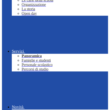
Le carte della scuola
Organizzazione
La storia
Open day
Servizi
Panoramica
Famiglie e studenti
Personale scolastico
Percorsi di studio
Novità