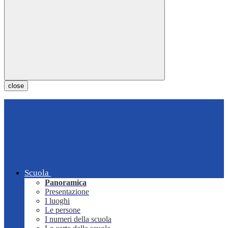
close
Scuola
Panoramica
Presentazione
I luoghi
Le persone
I numeri della scuola