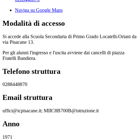
Naviga su Google Maps
Modalità di accesso
Si accede alla
Scuola Secondaria di Primo Grado Locatelli-Oriani da
via Pisacane 13.
Per gli alunni l'ingresso e l'uscita avviene dai cancelli di piazza
Fratelli Bandiera.
Telefono struttura
0288448870
Email struttura
uffici@icpisacane.it; MIIC8B700B@istruzione.it
Anno
1971