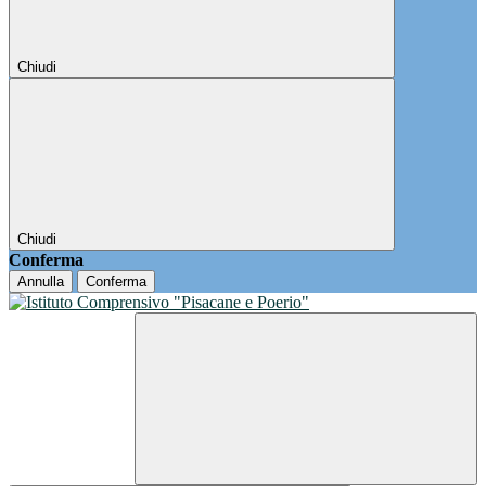
Chiudi
Chiudi
Conferma
Annulla
Conferma