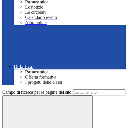
Panoramica
Le notizie
Le circolari
Calendario eventi
Albo online
Didattica
Panoramica
Offerta formativa
I progetti delle classi
Campo di ricerca per le pagine del sito