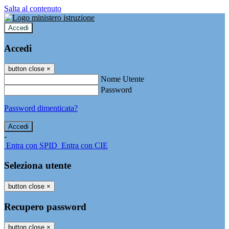
Salta al contenuto
Accedi
Accedi
button close
×
Nome Utente
Password
Password dimenticata?
-
Entra con SPID
Entra con CIE
Seleziona utente
button close
×
Recupero password
button close
×