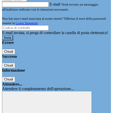
E-mail
Verrà inviato un messaggio
all'indirizzo indicato con le istruzioni necessarie.
Non hai una e-mail associata al nome utente? Effettua il reset della password
tramite la
Login Spaggiari
E-mail inviata, si prega di controllare la casella di posta elettronica!
Errore
Chiudi
Successo
Chiudi
Informazione
Chiudi
Attendere...
Attendere il completamento dell'operazione...