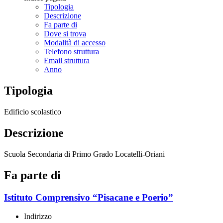
Tipologia
Descrizione
Fa parte di
Dove si trova
Modalità di accesso
Telefono struttura
Email struttura
Anno
Tipologia
Edificio scolastico
Descrizione
Scuola Secondaria di Primo Grado Locatelli-Oriani
Fa parte di
Istituto Comprensivo “Pisacane e Poerio”
Indirizzo