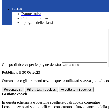
Didattica
Panoramica
Offerta formativa
I progetti delle classi
Campo di ricerca per le pagine del sito
Pubblicato il 30-06-2023
Questo sito o gli strumenti terzi da questo utilizzati si avvalgono di coo
Personalizza
Rifiuta tutti
i cookies
Accetta tutti
i cookies
Gestione cookie
In questa schermata è possibile scegliere quali cookie consentire.
I cookie necessari sono quelli che consentono il funzionamento della pi