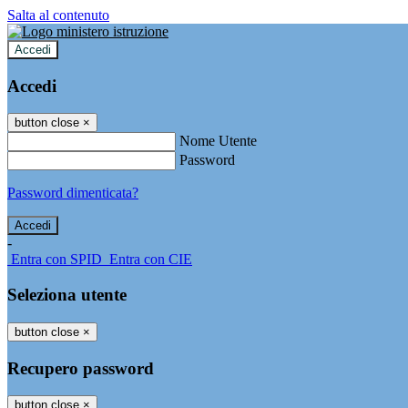
Salta al contenuto
Accedi
Accedi
button close
×
Nome Utente
Password
Password dimenticata?
-
Entra con SPID
Entra con CIE
Seleziona utente
button close
×
Recupero password
button close
×