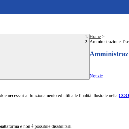
Home
>
Amministrazione Tras
Amministrazi
Notizie
kie necessari al funzionamento ed utili alle finalità illustrate nella
COO
attaforma e non è possibile disabilitarli.