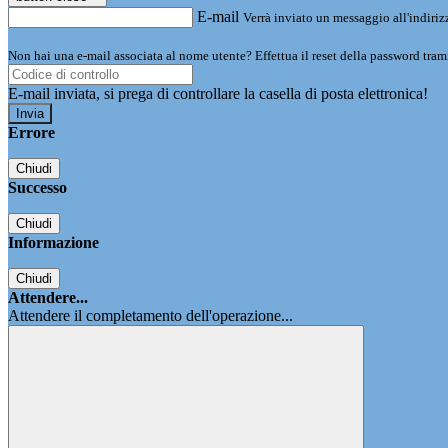
E-mail
Verrà inviato un messaggio all'indirizz
Non hai una e-mail associata al nome utente? Effettua il reset della password tram
E-mail inviata, si prega di controllare la casella di posta elettronica!
Errore
Chiudi
Successo
Chiudi
Informazione
Chiudi
Attendere...
Attendere il completamento dell'operazione...