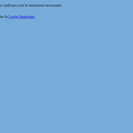
o indicato con le istruzioni necessarie.
ite la
Login Spaggiari