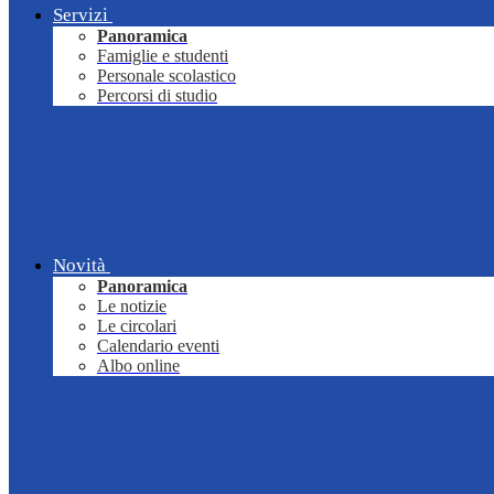
Servizi
Panoramica
Famiglie e studenti
Personale scolastico
Percorsi di studio
Novità
Panoramica
Le notizie
Le circolari
Calendario eventi
Albo online