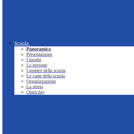
Scuola
Panoramica
Presentazione
I luoghi
Le persone
I numeri della scuola
Le carte della scuola
Organizzazione
La storia
Open day