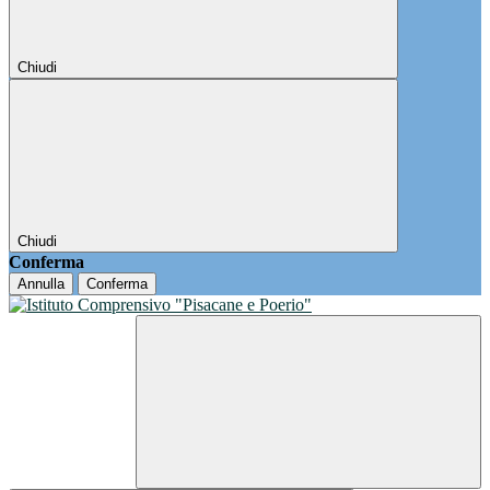
Chiudi
Chiudi
Conferma
Annulla
Conferma