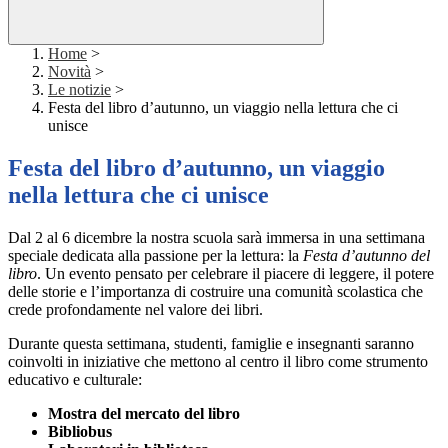
Home
>
Novità
>
Le notizie
>
Festa del libro d’autunno, un viaggio nella lettura che ci
unisce
Festa del libro d’autunno, un viaggio
nella lettura che ci unisce
Dal 2 al 6 dicembre la nostra scuola sarà immersa in una settimana
speciale dedicata alla passione per la lettura: la
Festa d’autunno del
libro
. Un evento pensato per celebrare il piacere di leggere, il potere
delle storie e l’importanza di costruire una comunità scolastica che
crede profondamente nel valore dei libri.
Durante questa settimana, studenti, famiglie e insegnanti saranno
coinvolti in iniziative che mettono al centro il libro come strumento
educativo e culturale:
Mostra del mercato del libro
Bibliobus