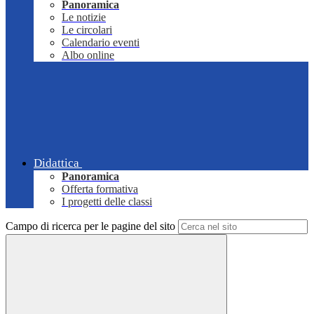
Panoramica
Le notizie
Le circolari
Calendario eventi
Albo online
Didattica
Panoramica
Offerta formativa
I progetti delle classi
Campo di ricerca per le pagine del sito