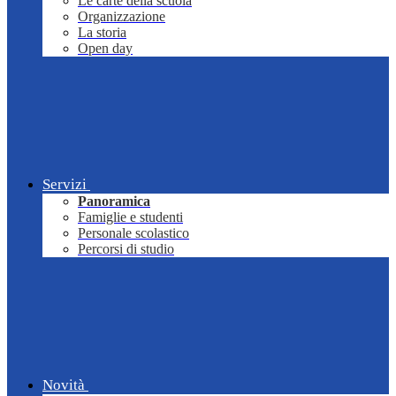
Le carte della scuola
Organizzazione
La storia
Open day
Servizi
Panoramica
Famiglie e studenti
Personale scolastico
Percorsi di studio
Novità