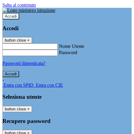
Salta al contenuto
Accedi
Accedi
button close
×
Nome Utente
Password
Password dimenticata?
-
Entra con SPID
Entra con CIE
Seleziona utente
button close
×
Recupero password
button close
×