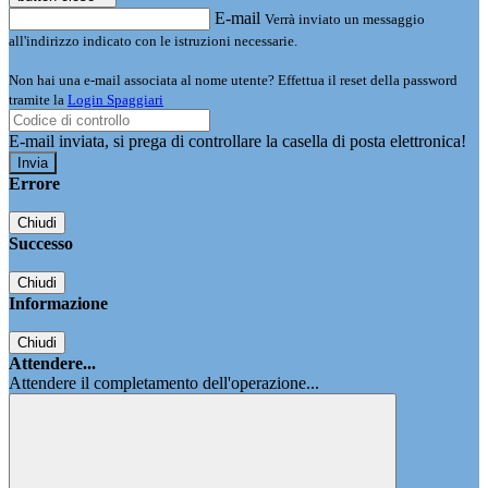
E-mail
Verrà inviato un messaggio
all'indirizzo indicato con le istruzioni necessarie.
Non hai una e-mail associata al nome utente? Effettua il reset della password
tramite la
Login Spaggiari
E-mail inviata, si prega di controllare la casella di posta elettronica!
Errore
Chiudi
Successo
Chiudi
Informazione
Chiudi
Attendere...
Attendere il completamento dell'operazione...