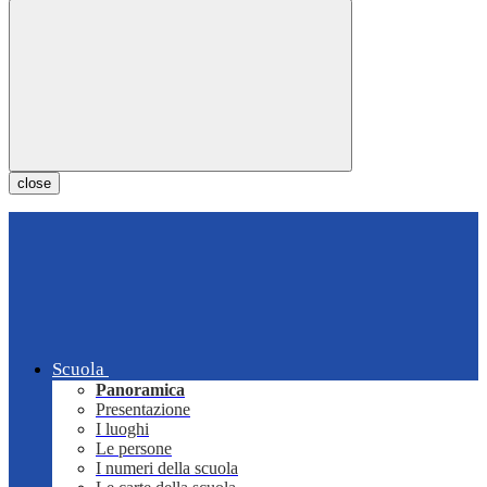
close
Scuola
Panoramica
Presentazione
I luoghi
Le persone
I numeri della scuola