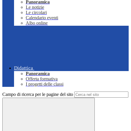
Panoramica
Le notizie
Le circolari
Calendario eventi
Albo online
Didattica
Panoramica
Offerta formativa
I progetti delle classi
Campo di ricerca per le pagine del sito