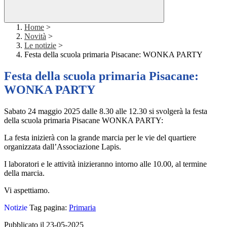
Home
>
Novità
>
Le notizie
>
Festa della scuola primaria Pisacane: WONKA PARTY
Festa della scuola primaria Pisacane:
WONKA PARTY
Sabato 24 maggio 2025 dalle 8.30 alle 12.30 si svolgerà la festa
della scuola primaria Pisacane WONKA PARTY:
La festa inizierà con la grande marcia per le vie del quartiere
organizzata dall’Associazione Lapis.
I laboratori e le attività inizieranno intorno alle 10.00, al termine
della marcia.
Vi aspettiamo.
Notizie
Tag pagina:
Primaria
Pubblicato il 23-05-2025