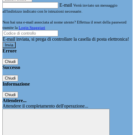
E-mail
Verrà inviato un messaggio
all'indirizzo indicato con le istruzioni necessarie.
Non hai una e-mail associata al nome utente? Effettua il reset della password
tramite la
Login Spaggiari
E-mail inviata, si prega di controllare la casella di posta elettronica!
Errore
Chiudi
Successo
Chiudi
Informazione
Chiudi
Attendere...
Attendere il completamento dell'operazione...