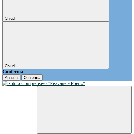
Chiudi
Chiudi
Conferma
Annulla
Conferma