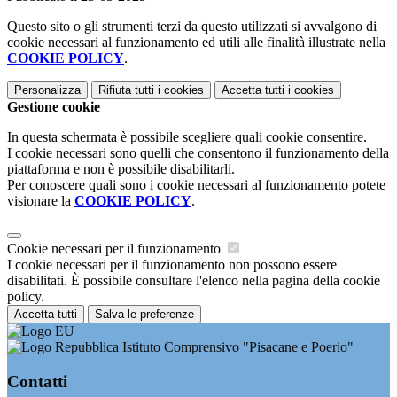
Questo sito o gli strumenti terzi da questo utilizzati si avvalgono di
cookie necessari al funzionamento ed utili alle finalità illustrate nella
COOKIE POLICY
.
Personalizza
Rifiuta tutti
i cookies
Accetta tutti
i cookies
Gestione cookie
In questa schermata è possibile scegliere quali cookie consentire.
I cookie necessari sono quelli che consentono il funzionamento della
piattaforma e non è possibile disabilitarli.
Per conoscere quali sono i cookie necessari al funzionamento potete
visionare la
COOKIE POLICY
.
Cookie necessari per il funzionamento
I cookie necessari per il funzionamento non possono essere
disabilitati. È possibile consultare l'elenco nella pagina della cookie
policy.
Accetta tutti
Salva le preferenze
Istituto Comprensivo "Pisacane e Poerio"
Contatti