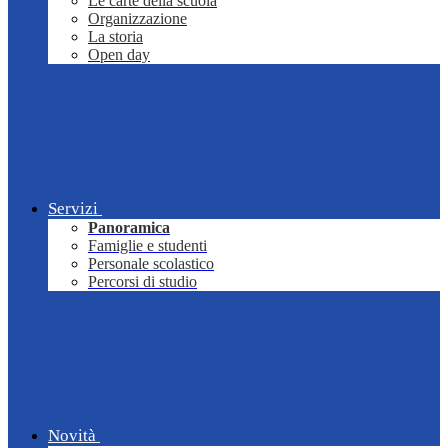
Le carte della scuola
Organizzazione
La storia
Open day
Servizi
Panoramica
Famiglie e studenti
Personale scolastico
Percorsi di studio
Novità