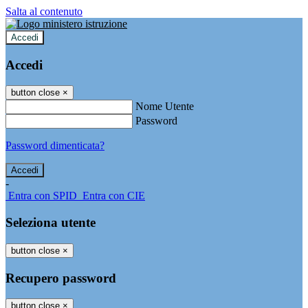
Salta al contenuto
Accedi
Accedi
button close
×
Nome Utente
Password
Password dimenticata?
-
Entra con SPID
Entra con CIE
Seleziona utente
button close
×
Recupero password
button close
×