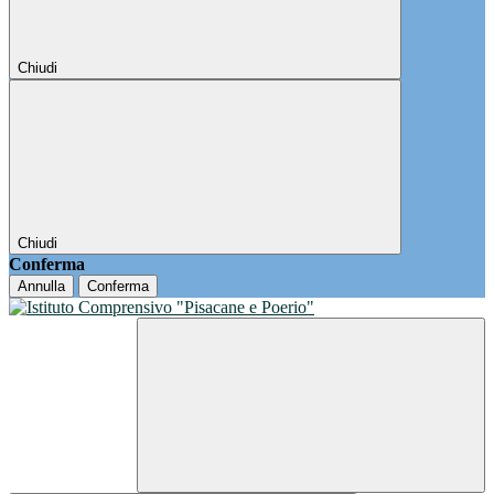
Chiudi
Chiudi
Conferma
Annulla
Conferma