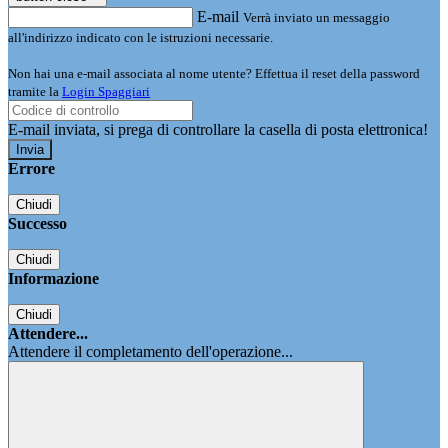
E-mail
Verrà inviato un messaggio
all'indirizzo indicato con le istruzioni necessarie.
Non hai una e-mail associata al nome utente? Effettua il reset della password
tramite la
Login Spaggiari
E-mail inviata, si prega di controllare la casella di posta elettronica!
Errore
Chiudi
Successo
Chiudi
Informazione
Chiudi
Attendere...
Attendere il completamento dell'operazione...