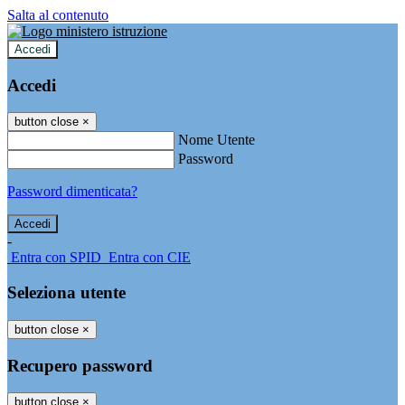
Salta al contenuto
Accedi
Accedi
button close
×
Nome Utente
Password
Password dimenticata?
-
Entra con SPID
Entra con CIE
Seleziona utente
button close
×
Recupero password
button close
×