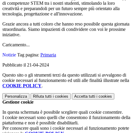
di competenze STEM tra i nostri studenti, stimolando la loro
creatività e preparandoli per un futuro sempre più orientato alla
tecnologia, progettazione e all'innovazione.
Grazie ancora a tutti coloro che hanno reso possibile questa giornata
straordinaria. Siamo impazienti di condividere con voi le prossime
iniziative.
Caricamento...
Notizie
Tag pagina:
Primaria
Pubblicato il 21-04-2024
Questo sito o gli strumenti terzi da questo utilizzati si avvalgono di
cookie necessari al funzionamento ed utili alle finalità illustrate nella
COOKIE POLICY
.
Personalizza
Rifiuta tutti
i cookies
Accetta tutti
i cookies
Gestione cookie
In questa schermata è possibile scegliere quali cookie consentire.
I cookie necessari sono quelli che consentono il funzionamento della
piattaforma e non è possibile disabilitarli.
Per conoscere quali sono i cookie necessari al funzionamento potete