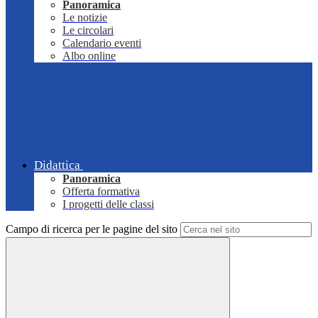
Panoramica
Le notizie
Le circolari
Calendario eventi
Albo online
Didattica
Panoramica
Offerta formativa
I progetti delle classi
Campo di ricerca per le pagine del sito