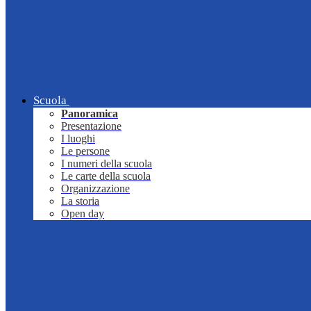
Scuola
Panoramica
Presentazione
I luoghi
Le persone
I numeri della scuola
Le carte della scuola
Organizzazione
La storia
Open day