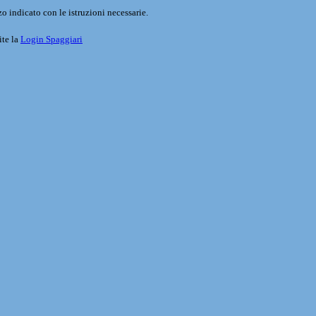
o indicato con le istruzioni necessarie.
ite la
Login Spaggiari