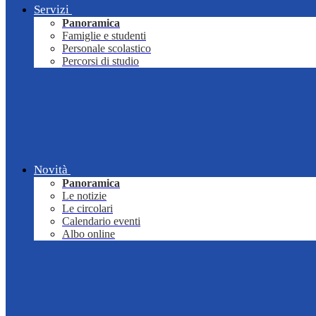
Servizi
Panoramica
Famiglie e studenti
Personale scolastico
Percorsi di studio
Novità
Panoramica
Le notizie
Le circolari
Calendario eventi
Albo online