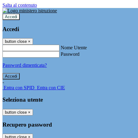
Salta al contenuto
Accedi
Accedi
button close
×
Nome Utente
Password
Password dimenticata?
-
Entra con SPID
Entra con CIE
Seleziona utente
button close
×
Recupero password
button close
×