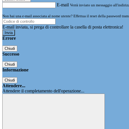
E-mail
Verrà inviato un messaggio all'indirizz
Non hai una e-mail associata al nome utente? Effettua il reset della password tram
E-mail inviata, si prega di controllare la casella di posta elettronica!
Errore
Chiudi
Successo
Chiudi
Informazione
Chiudi
Attendere...
Attendere il completamento dell'operazione...