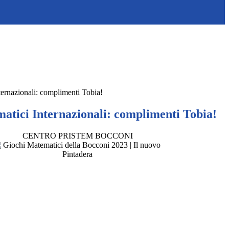
ernazionali: complimenti Tobia!
atici Internazionali: complimenti Tobia!
CENTRO PRISTEM BOCCONI