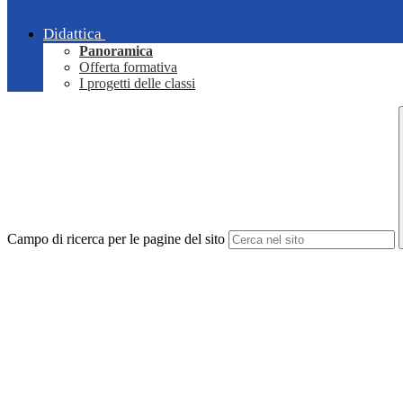
Didattica
Panoramica
Offerta formativa
I progetti delle classi
Campo di ricerca per le pagine del sito