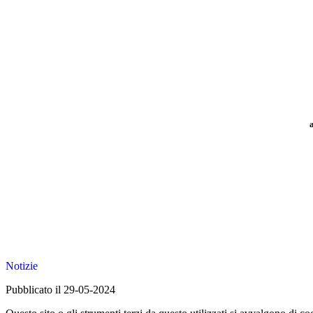
Notizie
Pubblicato il 29-05-2024