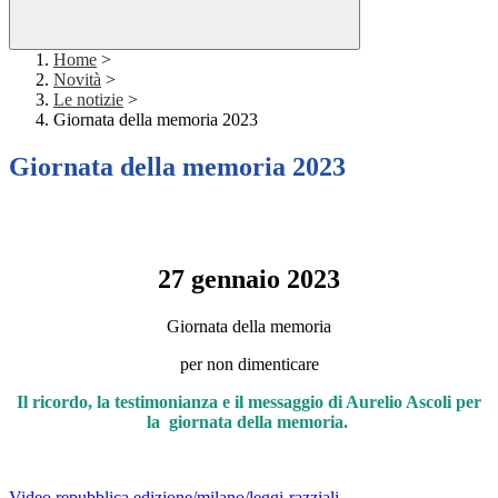
Home
>
Novità
>
Le notizie
>
Giornata della memoria 2023
Giornata della memoria 2023
27 gennaio 2023
Giornata della memoria
per non dimenticare
Il ricordo, la testimonianza e il messaggio di Aurelio Ascoli per
la giornata della memoria.
Video repubblica edizione/milano/leggi-razziali