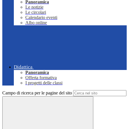
Panoramica
Le notizie
Le circolari
Calendario eventi
Albo online
Didattica
Panoramica
Offerta formativa
I progetti delle classi
Campo di ricerca per le pagine del sito