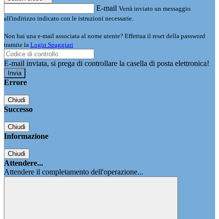
E-mail
Verrà inviato un messaggio
all'indirizzo indicato con le istruzioni necessarie.
Non hai una e-mail associata al nome utente? Effettua il reset della password
tramite la
Login Spaggiari
E-mail inviata, si prega di controllare la casella di posta elettronica!
Errore
Chiudi
Successo
Chiudi
Informazione
Chiudi
Attendere...
Attendere il completamento dell'operazione...