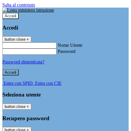
Salta al contenuto
Accedi
Accedi
button close
×
Nome Utente
Password
Password dimenticata?
-
Entra con SPID
Entra con CIE
Seleziona utente
button close
×
Recupero password
button close
×