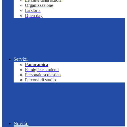
Le carte della scuola
Organizzazione
La storia
Open day
Servizi
Panoramica
Famiglie e studenti
Personale scolastico
Percorsi di studio
Novità