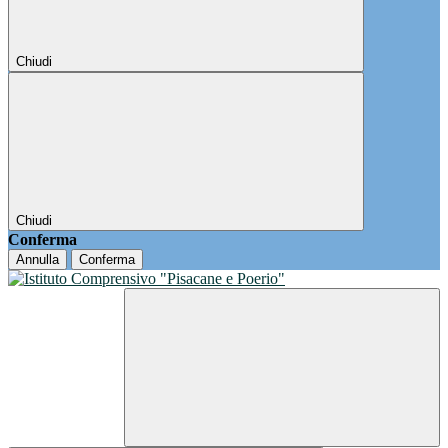
Chiudi
Chiudi
Conferma
Annulla
Conferma