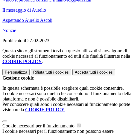
Il messaggio di Aurelio
Aspettando Aurelio Ascoli
Notizie
Pubblicato il 27-02-2023
Questo sito o gli strumenti terzi da questo utilizzati si avvalgono di
cookie necessari al funzionamento ed utili alle finalità illustrate nella
COOKIE POLICY
.
Personalizza
Rifiuta tutti
i cookies
Accetta tutti
i cookies
Gestione cookie
In questa schermata è possibile scegliere quali cookie consentire.
I cookie necessari sono quelli che consentono il funzionamento della
piattaforma e non è possibile disabilitarli.
Per conoscere quali sono i cookie necessari al funzionamento potete
visionare la
COOKIE POLICY
.
Cookie necessari per il funzionamento
I cookie necessari per il funzionamento non possono essere