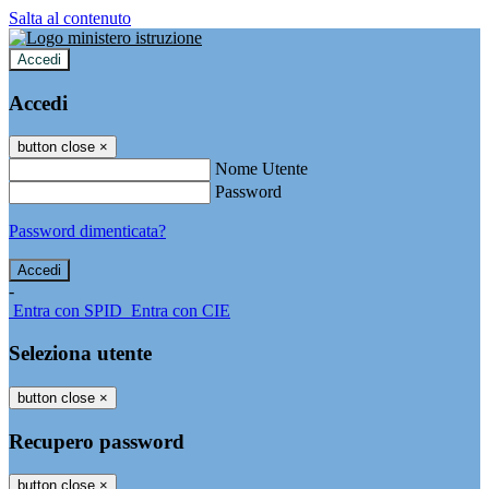
Salta al contenuto
Accedi
Accedi
button close
×
Nome Utente
Password
Password dimenticata?
-
Entra con SPID
Entra con CIE
Seleziona utente
button close
×
Recupero password
button close
×