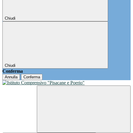
Chiudi
Chiudi
Conferma
Annulla
Conferma