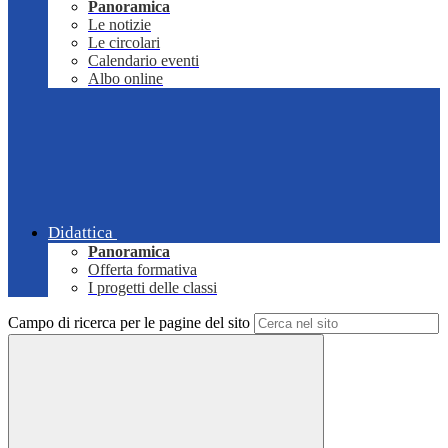
Panoramica
Le notizie
Le circolari
Calendario eventi
Albo online
Didattica
Panoramica
Offerta formativa
I progetti delle classi
Campo di ricerca per le pagine del sito