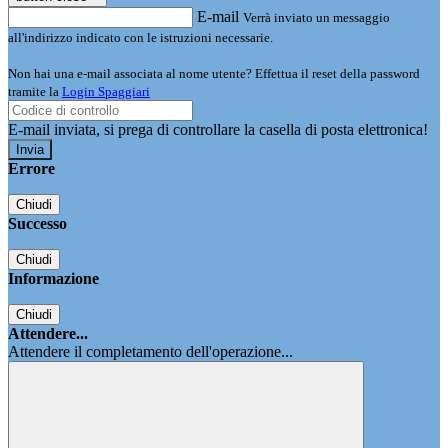
E-mail
Verrà inviato un messaggio
all'indirizzo indicato con le istruzioni necessarie.
Non hai una e-mail associata al nome utente? Effettua il reset della password
tramite la
Login Spaggiari
E-mail inviata, si prega di controllare la casella di posta elettronica!
Errore
Chiudi
Successo
Chiudi
Informazione
Chiudi
Attendere...
Attendere il completamento dell'operazione...