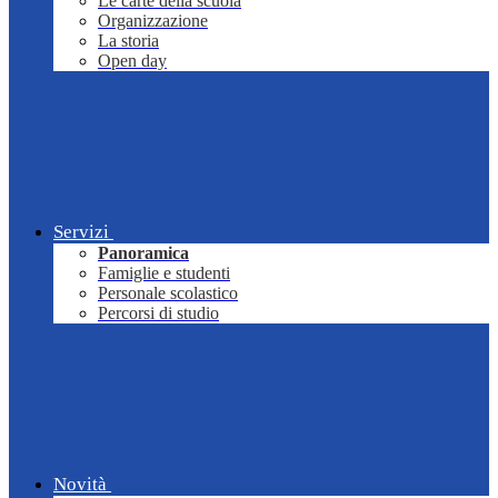
Le carte della scuola
Organizzazione
La storia
Open day
Servizi
Panoramica
Famiglie e studenti
Personale scolastico
Percorsi di studio
Novità