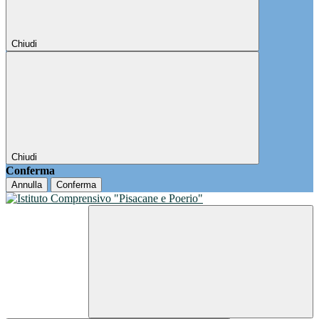
Chiudi
Chiudi
Conferma
Annulla
Conferma