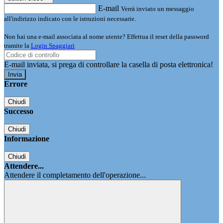
E-mail
Verrà inviato un messaggio
all'indirizzo indicato con le istruzioni necessarie.
Non hai una e-mail associata al nome utente? Effettua il reset della password
tramite la
Login Spaggiari
E-mail inviata, si prega di controllare la casella di posta elettronica!
Errore
Chiudi
Successo
Chiudi
Informazione
Chiudi
Attendere...
Attendere il completamento dell'operazione...