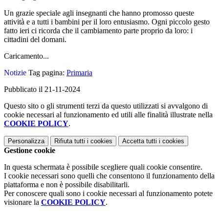
Un grazie speciale agli insegnanti che hanno promosso queste
attività e a tutti i bambini per il loro entusiasmo. Ogni piccolo gesto
fatto ieri ci ricorda che il cambiamento parte proprio da loro: i
cittadini del domani.
Caricamento...
Notizie
Tag pagina:
Primaria
Pubblicato il 21-11-2024
Questo sito o gli strumenti terzi da questo utilizzati si avvalgono di
cookie necessari al funzionamento ed utili alle finalità illustrate nella
COOKIE POLICY
.
Personalizza
Rifiuta tutti
i cookies
Accetta tutti
i cookies
Gestione cookie
In questa schermata è possibile scegliere quali cookie consentire.
I cookie necessari sono quelli che consentono il funzionamento della
piattaforma e non è possibile disabilitarli.
Per conoscere quali sono i cookie necessari al funzionamento potete
visionare la
COOKIE POLICY
.