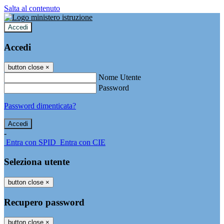
Salta al contenuto
Accedi
Accedi
button close
×
Nome Utente
Password
Password dimenticata?
-
Entra con SPID
Entra con CIE
Seleziona utente
button close
×
Recupero password
button close
×