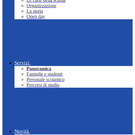
Le carte della scuola
Organizzazione
La storia
Open day
Servizi
Panoramica
Famiglie e studenti
Personale scolastico
Percorsi di studio
Novità