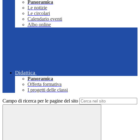
Panoramica
Le notizie
Le circolari
Calendario eventi
Albo online
Didattica
Panoramica
Offerta formativa
I progetti delle classi
Campo di ricerca per le pagine del sito