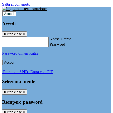
Salta al contenuto
Accedi
Accedi
button close
×
Nome Utente
Password
Password dimenticata?
-
Entra con SPID
Entra con CIE
Seleziona utente
button close
×
Recupero password
button close
×