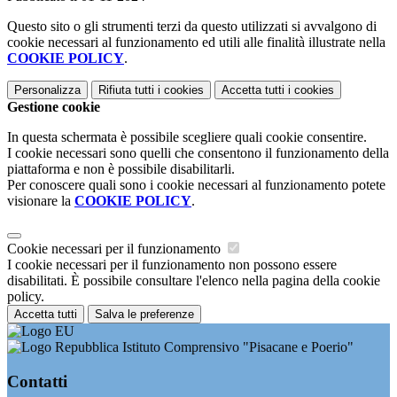
Questo sito o gli strumenti terzi da questo utilizzati si avvalgono di
cookie necessari al funzionamento ed utili alle finalità illustrate nella
COOKIE POLICY
.
Personalizza
Rifiuta tutti
i cookies
Accetta tutti
i cookies
Gestione cookie
In questa schermata è possibile scegliere quali cookie consentire.
I cookie necessari sono quelli che consentono il funzionamento della
piattaforma e non è possibile disabilitarli.
Per conoscere quali sono i cookie necessari al funzionamento potete
visionare la
COOKIE POLICY
.
Cookie necessari per il funzionamento
I cookie necessari per il funzionamento non possono essere
disabilitati. È possibile consultare l'elenco nella pagina della cookie
policy.
Accetta tutti
Salva le preferenze
Istituto Comprensivo "Pisacane e Poerio"
Contatti