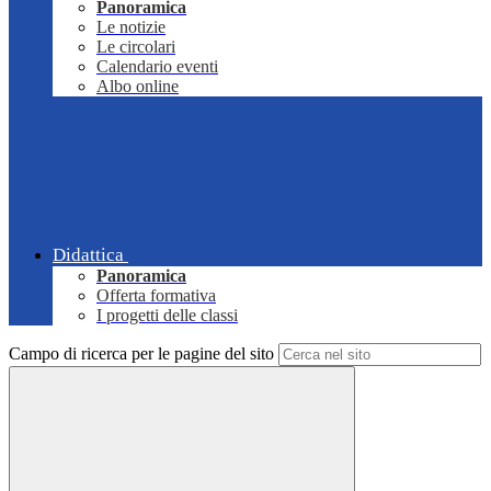
Panoramica
Le notizie
Le circolari
Calendario eventi
Albo online
Didattica
Panoramica
Offerta formativa
I progetti delle classi
Campo di ricerca per le pagine del sito