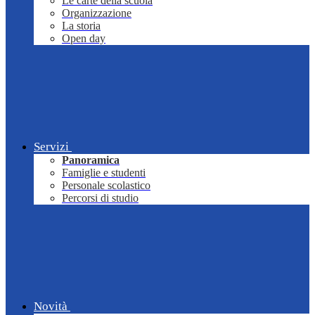
Le carte della scuola
Organizzazione
La storia
Open day
Servizi
Panoramica
Famiglie e studenti
Personale scolastico
Percorsi di studio
Novità