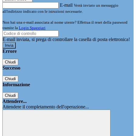
E-mail
Verrà inviato un messaggio
all'indirizzo indicato con le istruzioni necessarie.
Non hai una e-mail associata al nome utente? Effettua il reset della password
tramite la
Login Spaggiari
E-mail inviata, si prega di controllare la casella di posta elettronica!
Errore
Chiudi
Successo
Chiudi
Informazione
Chiudi
Attendere...
Attendere il completamento dell'operazione...