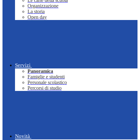
Le carte della scuola
Organizzazione
La storia
Open day
Servizi
Panoramica
Famiglie e studenti
Personale scolastico
Percorsi di studio
Novità