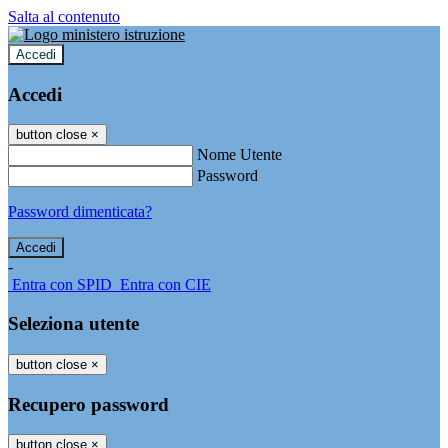
Salta al contenuto
Accedi
Accedi
button close
×
Nome Utente
Password
Password dimenticata?
-
Entra con SPID
Entra con CIE
Seleziona utente
button close
×
Recupero password
button close
×