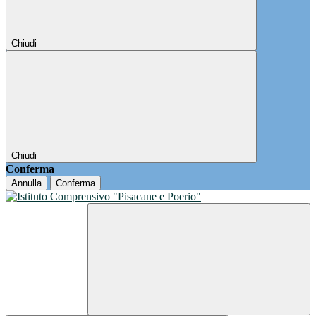
Chiudi
Chiudi
Conferma
Annulla
Conferma