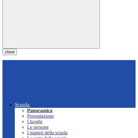
close
Scuola
Panoramica
Presentazione
I luoghi
Le persone
I numeri della scuola