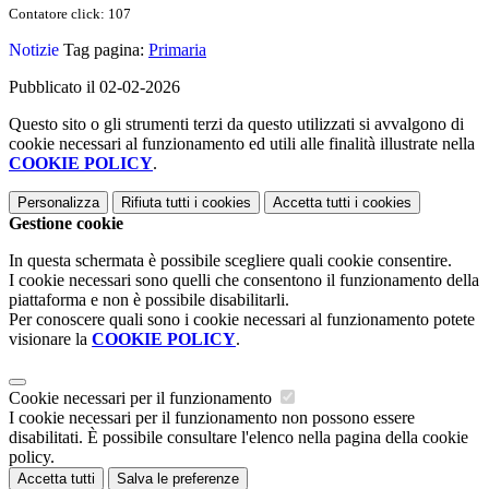
Contatore click: 107
Notizie
Tag pagina:
Primaria
Pubblicato il 02-02-2026
Questo sito o gli strumenti terzi da questo utilizzati si avvalgono di
cookie necessari al funzionamento ed utili alle finalità illustrate nella
COOKIE POLICY
.
Personalizza
Rifiuta tutti
i cookies
Accetta tutti
i cookies
Gestione cookie
In questa schermata è possibile scegliere quali cookie consentire.
I cookie necessari sono quelli che consentono il funzionamento della
piattaforma e non è possibile disabilitarli.
Per conoscere quali sono i cookie necessari al funzionamento potete
visionare la
COOKIE POLICY
.
Cookie necessari per il funzionamento
I cookie necessari per il funzionamento non possono essere
disabilitati. È possibile consultare l'elenco nella pagina della cookie
policy.
Accetta tutti
Salva le preferenze