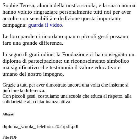
Sophie Teresa, alunna della nostra scuola, e la sua mamma
hanno voluto ringraziare personalmente tutti noi per aver
accolto con sensibilità e dedizione questa importante
campagna:
g
uarda il video.
Le loro parole ci ricordano quanto piccoli gesti possano
fare una grande differenza.
In segno di gratitudine, la Fondazione ci ha consegnato un
diploma di partecipazione: un riconoscimento simbolico
ma significativo che testimonia il valore educativo e
umano del nostro impegno.
Grazie a tutti per aver dimostrato ancora una volta che insieme si
può fare la differenza.
Con piccoli gesti, costruiamo una scuola che educa al rispetto, alla
solidarietà e alla cittadinanza attiva.
Allegati
diploma_scuola_Telethon-2025pdf.pdf
File PDF