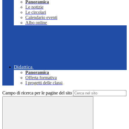
Panoramica
Le notizie
Le circolari
Calendario eventi
Albo online
Didattica
Panoramica
Offerta formativa
I progetti delle classi
Campo di ricerca per le pagine del sito