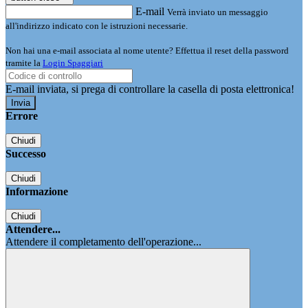
E-mail
Verrà inviato un messaggio
all'indirizzo indicato con le istruzioni necessarie.
Non hai una e-mail associata al nome utente? Effettua il reset della password
tramite la
Login Spaggiari
E-mail inviata, si prega di controllare la casella di posta elettronica!
Errore
Chiudi
Successo
Chiudi
Informazione
Chiudi
Attendere...
Attendere il completamento dell'operazione...