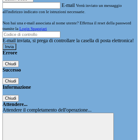
E-mail
Verrà inviato un messaggio
all'indirizzo indicato con le istruzioni necessarie.
Non hai una e-mail associata al nome utente? Effettua il reset della password
tramite la
Login Spaggiari
E-mail inviata, si prega di controllare la casella di posta elettronica!
Errore
Chiudi
Successo
Chiudi
Informazione
Chiudi
Attendere...
Attendere il completamento dell'operazione...