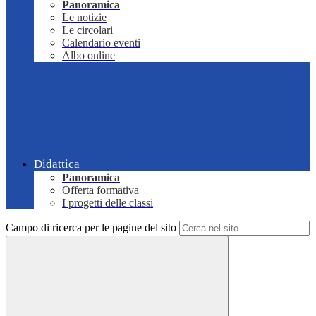
Panoramica
Le notizie
Le circolari
Calendario eventi
Albo online
Didattica
Panoramica
Offerta formativa
I progetti delle classi
Campo di ricerca per le pagine del sito