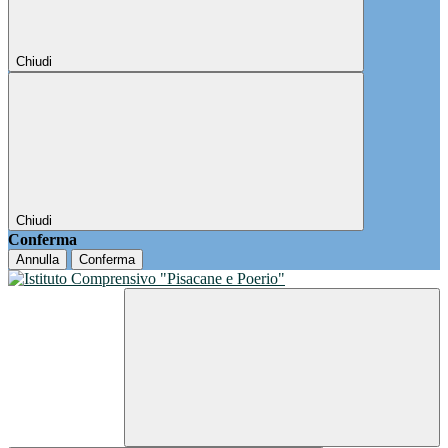
Chiudi
Chiudi
Conferma
Annulla
Conferma