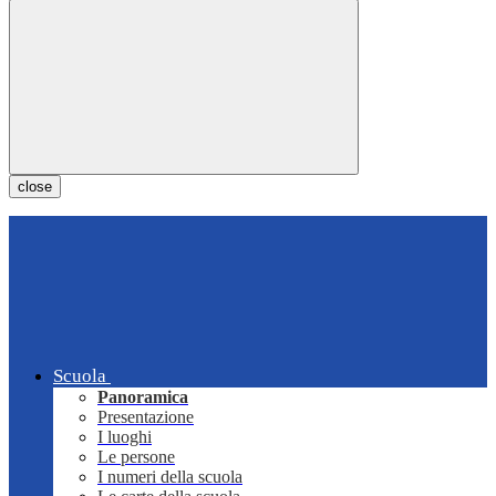
close
Scuola
Panoramica
Presentazione
I luoghi
Le persone
I numeri della scuola