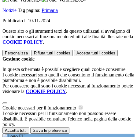
Notizie
Tag pagina:
Primaria
Pubblicato il 10-11-2024
Questo sito o gli strumenti terzi da questo utilizzati si avvalgono di
cookie necessari al funzionamento ed utili alle finalità illustrate nella
COOKIE POLICY
.
Personalizza
Rifiuta tutti
i cookies
Accetta tutti
i cookies
Gestione cookie
In questa schermata è possibile scegliere quali cookie consentire.
I cookie necessari sono quelli che consentono il funzionamento della
piattaforma e non è possibile disabilitarli.
Per conoscere quali sono i cookie necessari al funzionamento potete
visionare la
COOKIE POLICY
.
Cookie necessari per il funzionamento
I cookie necessari per il funzionamento non possono essere
disabilitati. È possibile consultare l'elenco nella pagina della cookie
policy.
Accetta tutti
Salva le preferenze