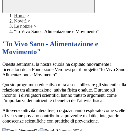
Home
>
Novità
>
Le notizie
>
"Io Vivo Sano - Alimentazione e Movimento"
"Io Vivo Sano - Alimentazione e
Movimento"
Questa settimana, la nostra scuola ha ospitato nuovamente i
ricercatori della Fondazione Veronesi per il progetto "Io Vivo Sano -
Alimentazione e Movimento".
Questo programma educativo mira a sensibilizzare gli studenti sulla
relazione tra alimentazione, attività fisica e salute. Durante gli
incontri, i divulgatori scientifici hanno trattato argomenti come
l’importanza dei nutrienti e i benefici dell’attività fisica.
Attraverso attività interattive, i ragazzi hanno esplorato come scelte
di vita sane possano contribuire a prevenire malattie, integrando
conoscenze scientifiche con pratiche di prevenzione.