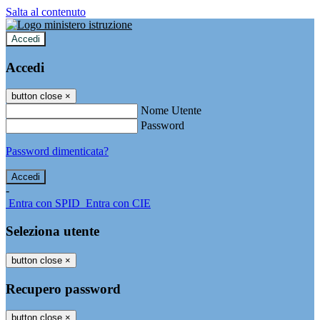
Salta al contenuto
Accedi
Accedi
button close
×
Nome Utente
Password
Password dimenticata?
-
Entra con SPID
Entra con CIE
Seleziona utente
button close
×
Recupero password
button close
×