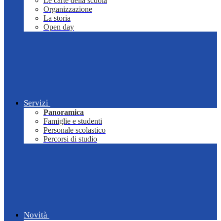
Le carte della scuola
Organizzazione
La storia
Open day
Servizi
Panoramica
Famiglie e studenti
Personale scolastico
Percorsi di studio
Novità