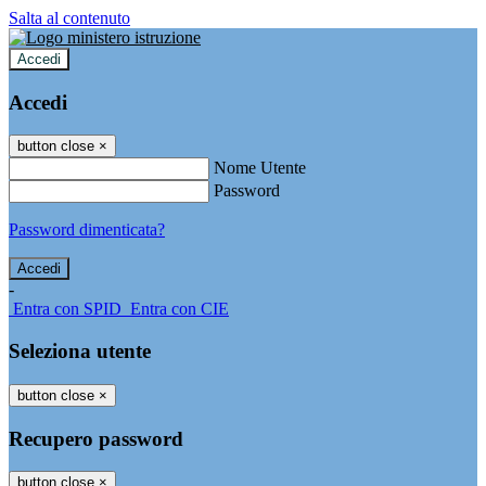
Salta al contenuto
Accedi
Accedi
button close
×
Nome Utente
Password
Password dimenticata?
-
Entra con SPID
Entra con CIE
Seleziona utente
button close
×
Recupero password
button close
×