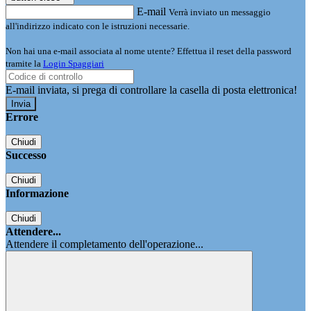
E-mail
Verrà inviato un messaggio
all'indirizzo indicato con le istruzioni necessarie.
Non hai una e-mail associata al nome utente? Effettua il reset della password
tramite la
Login Spaggiari
E-mail inviata, si prega di controllare la casella di posta elettronica!
Errore
Chiudi
Successo
Chiudi
Informazione
Chiudi
Attendere...
Attendere il completamento dell'operazione...