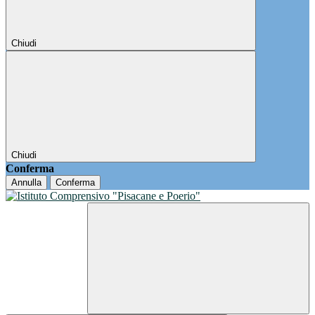
Chiudi
Chiudi
Conferma
Annulla
Conferma