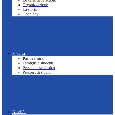
Le carte della scuola
Organizzazione
La storia
Open day
Servizi
Panoramica
Famiglie e studenti
Personale scolastico
Percorsi di studio
Novità