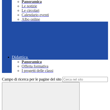
Panoramica
Le notizie
Le circolari
Calendario eventi
Albo online
Didattica
Panoramica
Offerta formativa
I progetti delle classi
Campo di ricerca per le pagine del sito