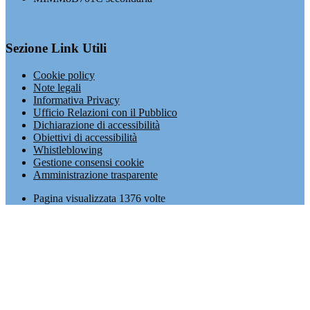
Sezione Link Utili
Cookie policy
Note legali
Informativa Privacy
Ufficio Relazioni con il Pubblico
Dichiarazione di accessibilità
Obiettivi di accessibilità
Whistleblowing
Gestione consensi cookie
Amministrazione trasparente
Pagina visualizzata
1376
volte