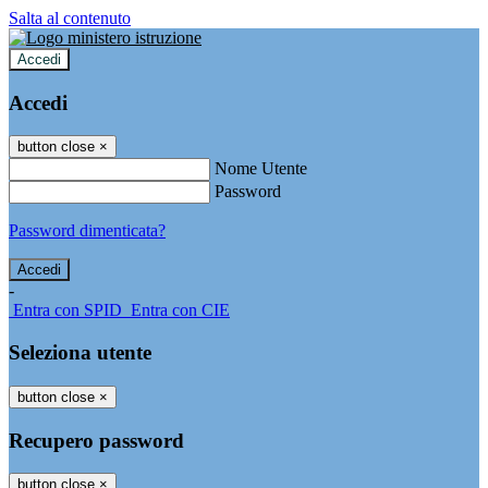
Salta al contenuto
Accedi
Accedi
button close
×
Nome Utente
Password
Password dimenticata?
-
Entra con SPID
Entra con CIE
Seleziona utente
button close
×
Recupero password
button close
×