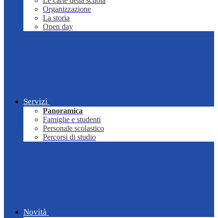
Le carte della scuola
Organizzazione
La storia
Open day
Servizi
Panoramica
Famiglie e studenti
Personale scolastico
Percorsi di studio
Novità