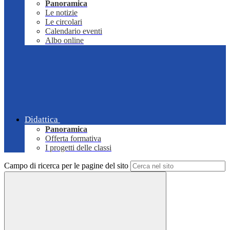
Panoramica
Le notizie
Le circolari
Calendario eventi
Albo online
Didattica
Panoramica
Offerta formativa
I progetti delle classi
Campo di ricerca per le pagine del sito