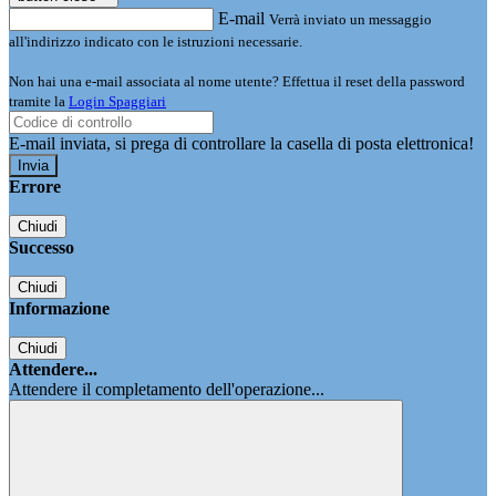
E-mail
Verrà inviato un messaggio
all'indirizzo indicato con le istruzioni necessarie.
Non hai una e-mail associata al nome utente? Effettua il reset della password
tramite la
Login Spaggiari
E-mail inviata, si prega di controllare la casella di posta elettronica!
Errore
Chiudi
Successo
Chiudi
Informazione
Chiudi
Attendere...
Attendere il completamento dell'operazione...