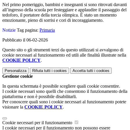
Nel primo pomeriggio, bambini e insegnanti si sono ritrovati davanti
all’ingresso della scuola per festeggiare e applaudire il passaggio del
tedoforo, il portatore della torcia olimpica. È stato un momento
emozionante, pieno di sorrisi e cori di incoraggiamento.
Notizie
Tag pagina:
Primaria
Pubblicato il 06-02-2026
Questo sito o gli strumenti terzi da questo utilizzati si avvalgono di
cookie necessari al funzionamento ed utili alle finalità illustrate nella
COOKIE POLICY
.
Personalizza
Rifiuta tutti
i cookies
Accetta tutti
i cookies
Gestione cookie
In questa schermata è possibile scegliere quali cookie consentire.
I cookie necessari sono quelli che consentono il funzionamento della
piattaforma e non è possibile disabilitarli.
Per conoscere quali sono i cookie necessari al funzionamento potete
visionare la
COOKIE POLICY
.
Cookie necessari per il funzionamento
I cookie necessari per il funzionamento non possono essere