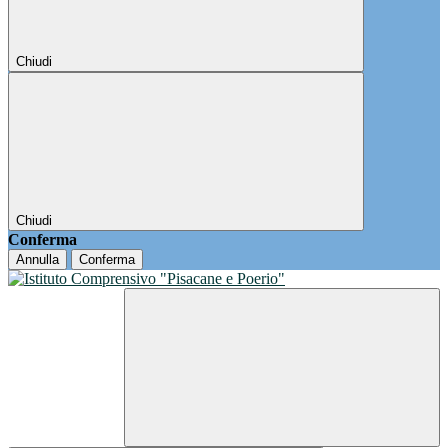
Chiudi
Chiudi
Conferma
Annulla
Conferma