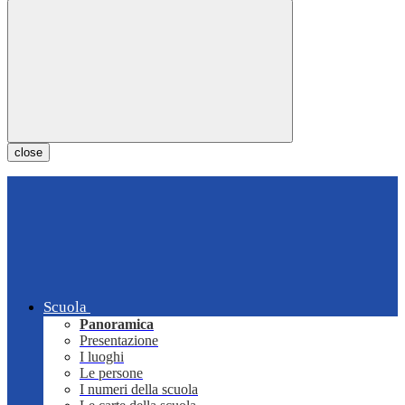
close
Scuola
Panoramica
Presentazione
I luoghi
Le persone
I numeri della scuola