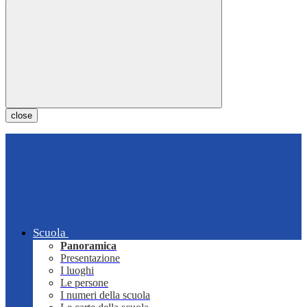
close
Scuola
Panoramica
Presentazione
I luoghi
Le persone
I numeri della scuola