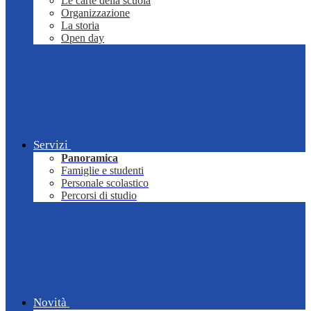
Le carte della scuola
Organizzazione
La storia
Open day
Servizi
Panoramica
Famiglie e studenti
Personale scolastico
Percorsi di studio
Novità