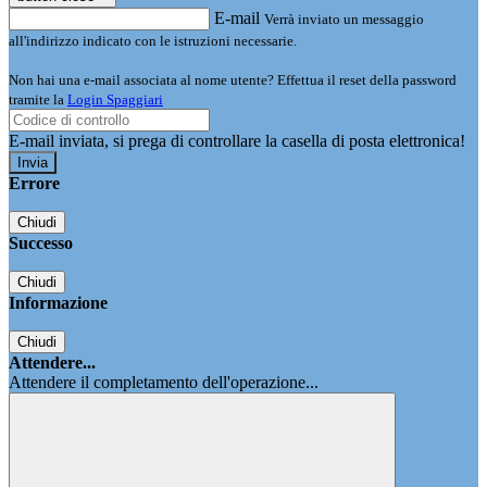
E-mail
Verrà inviato un messaggio
all'indirizzo indicato con le istruzioni necessarie.
Non hai una e-mail associata al nome utente? Effettua il reset della password
tramite la
Login Spaggiari
E-mail inviata, si prega di controllare la casella di posta elettronica!
Errore
Chiudi
Successo
Chiudi
Informazione
Chiudi
Attendere...
Attendere il completamento dell'operazione...