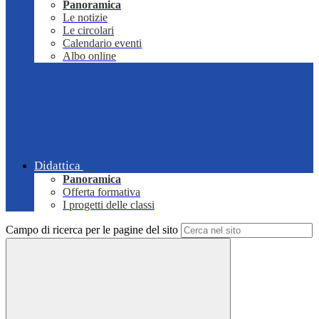
Panoramica
Le notizie
Le circolari
Calendario eventi
Albo online
Didattica
Panoramica
Offerta formativa
I progetti delle classi
Campo di ricerca per le pagine del sito