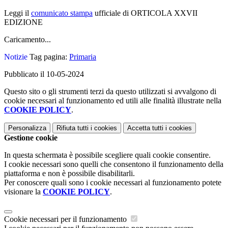
Leggi il
comunicato stampa
ufficiale di ORTICOLA XXVII
EDIZIONE
Caricamento...
Notizie
Tag pagina:
Primaria
Pubblicato il 10-05-2024
Questo sito o gli strumenti terzi da questo utilizzati si avvalgono di
cookie necessari al funzionamento ed utili alle finalità illustrate nella
COOKIE POLICY
.
Personalizza
Rifiuta tutti
i cookies
Accetta tutti
i cookies
Gestione cookie
In questa schermata è possibile scegliere quali cookie consentire.
I cookie necessari sono quelli che consentono il funzionamento della
piattaforma e non è possibile disabilitarli.
Per conoscere quali sono i cookie necessari al funzionamento potete
visionare la
COOKIE POLICY
.
Cookie necessari per il funzionamento