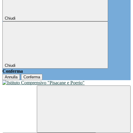
Chiudi
Chiudi
Conferma
Annulla
Conferma