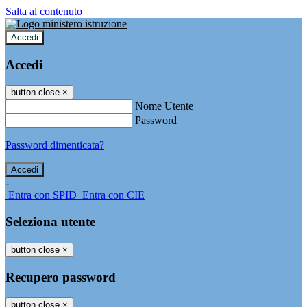
Salta al contenuto
Accedi
Accedi
button close
×
Nome Utente
Password
Password dimenticata?
-
Entra con SPID
Entra con CIE
Seleziona utente
button close
×
Recupero password
button close
×