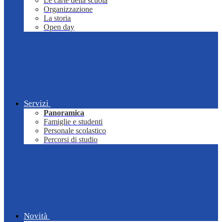
Le carte della scuola
Organizzazione
La storia
Open day
Servizi
Panoramica
Famiglie e studenti
Personale scolastico
Percorsi di studio
Novità