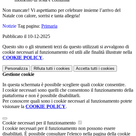
Non mancate! Vi aspettiamo per celebrare insieme l’arrivo del
Natale con calore, sorrisi e tanta allegria!
Notizie
Tag pagina:
Primaria
Pubblicato il 10-12-2025
Questo sito o gli strumenti terzi da questo utilizzati si avvalgono di
cookie necessari al funzionamento ed utili alle finalità illustrate nella
COOKIE POLICY
.
Personalizza
Rifiuta tutti
i cookies
Accetta tutti
i cookies
Gestione cookie
In questa schermata è possibile scegliere quali cookie consentire.
I cookie necessari sono quelli che consentono il funzionamento della
piattaforma e non è possibile disabilitarli.
Per conoscere quali sono i cookie necessari al funzionamento potete
visionare la
COOKIE POLICY
.
Cookie necessari per il funzionamento
I cookie necessari per il funzionamento non possono essere
disabilitati. È possibile consultare l'elenco nella pagina della cookie