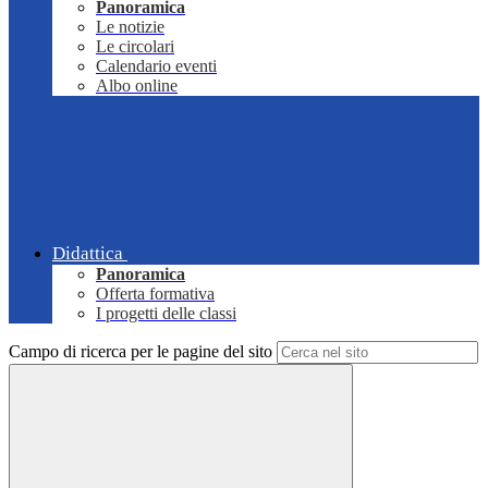
Panoramica
Le notizie
Le circolari
Calendario eventi
Albo online
Didattica
Panoramica
Offerta formativa
I progetti delle classi
Campo di ricerca per le pagine del sito