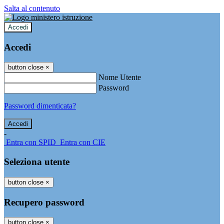
Salta al contenuto
Accedi
Accedi
button close
×
Nome Utente
Password
Password dimenticata?
-
Entra con SPID
Entra con CIE
Seleziona utente
button close
×
Recupero password
button close
×