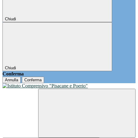
Chiudi
Chiudi
Conferma
Annulla
Conferma