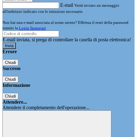
E-mail
Verrà inviato un messaggio
all'indirizzo indicato con le istruzioni necessarie.
Non hai una e-mail associata al nome utente? Effettua il reset della password
tramite la
Login Spaggiari
E-mail inviata, si prega di controllare la casella di posta elettronica!
Errore
Chiudi
Successo
Chiudi
Informazione
Chiudi
Attendere...
Attendere il completamento dell'operazione...