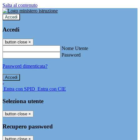
Salta al contenuto
Accedi
Accedi
button close
×
Nome Utente
Password
Password dimenticata?
-
Entra con SPID
Entra con CIE
Seleziona utente
button close
×
Recupero password
button close
×