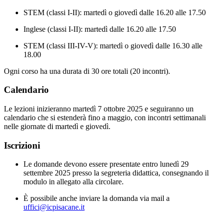
STEM (classi I-II): martedì o giovedì dalle 16.20 alle 17.50
Inglese (classi I-II): martedì dalle 16.20 alle 17.50
STEM (classi III-IV-V): martedì o giovedì dalle 16.30 alle
18.00
Ogni corso ha una durata di 30 ore totali (20 incontri).
Calendario
Le lezioni inizieranno martedì 7 ottobre 2025 e seguiranno un
calendario che si estenderà fino a maggio, con incontri settimanali
nelle giornate di martedì e giovedì.
Iscrizioni
Le domande devono essere presentate entro lunedì 29
settembre 2025 presso la segreteria didattica, consegnando il
modulo in allegato alla circolare.
È possibile anche inviare la domanda via mail a
uffici@icpisacane.it