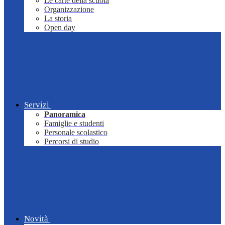
Le carte della scuola
Organizzazione
La storia
Open day
Servizi
Panoramica
Famiglie e studenti
Personale scolastico
Percorsi di studio
Novità