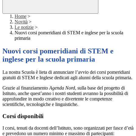
Home
>
Novità
>
Le notizie
>
Nuovi corsi pomeridiani di STEM e inglese per la scuola
primaria
Nuovi corsi pomeridiani di STEM e
inglese per la scuola primaria
La nostra Scuola è lieta di annunciare l’avvio dei corsi pomeridiani
gratuiti di STEM e Inglese dedicati agli alunni della scuola primaria.
Grazie al finanziamento
Agenda Nord
, sulla base del progetto di
Istituto, anche quest’anno i nostri studenti avranno la possibilità di
approfondire in modo creativo e divertente le competenze
scientifiche, tecnologiche e linguistiche.
Corsi disponibili
I corsi, tenuti da docenti dell’Istituto, sono organizzati per fasce d’età
e prevedono un numero minimo e massimo di partecipanti: