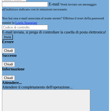
E-mail
Verrà inviato un messaggio
all'indirizzo indicato con le istruzioni necessarie.
Non hai una e-mail associata al nome utente? Effettua il reset della password
tramite la
Login Spaggiari
E-mail inviata, si prega di controllare la casella di posta elettronica!
Errore
Chiudi
Successo
Chiudi
Informazione
Chiudi
Attendere...
Attendere il completamento dell'operazione...