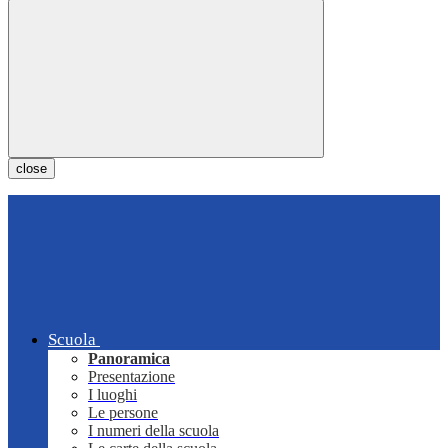
close
Scuola
Panoramica
Presentazione
I luoghi
Le persone
I numeri della scuola