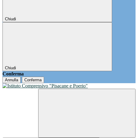
Chiudi
Chiudi
Conferma
Annulla
Conferma