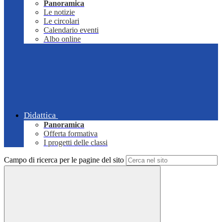
Panoramica
Le notizie
Le circolari
Calendario eventi
Albo online
Didattica
Panoramica
Offerta formativa
I progetti delle classi
Campo di ricerca per le pagine del sito