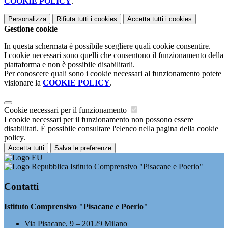
COOKIE POLICY
.
Personalizza
Rifiuta tutti
i cookies
Accetta tutti
i cookies
Gestione cookie
In questa schermata è possibile scegliere quali cookie consentire.
I cookie necessari sono quelli che consentono il funzionamento della
piattaforma e non è possibile disabilitarli.
Per conoscere quali sono i cookie necessari al funzionamento potete
visionare la
COOKIE POLICY
.
Cookie necessari per il funzionamento
I cookie necessari per il funzionamento non possono essere
disabilitati. È possibile consultare l'elenco nella pagina della cookie
policy.
Accetta tutti
Salva le preferenze
Istituto Comprensivo "Pisacane e Poerio"
Contatti
Istituto Comprensivo "Pisacane e Poerio"
Via Pisacane, 9 – 20129 Milano