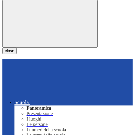
close
Scuola
Panoramica
Presentazione
I luoghi
Le persone
I numeri della scuola