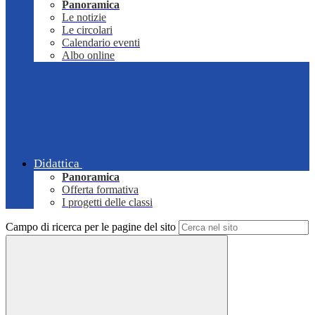
Panoramica
Le notizie
Le circolari
Calendario eventi
Albo online
Didattica
Panoramica
Offerta formativa
I progetti delle classi
Campo di ricerca per le pagine del sito