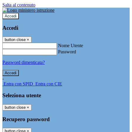
Salta al contenuto
Accedi
Accedi
button close
×
Nome Utente
Password
Password dimenticata?
-
Entra con SPID
Entra con CIE
Seleziona utente
button close
×
Recupero password
button close
×