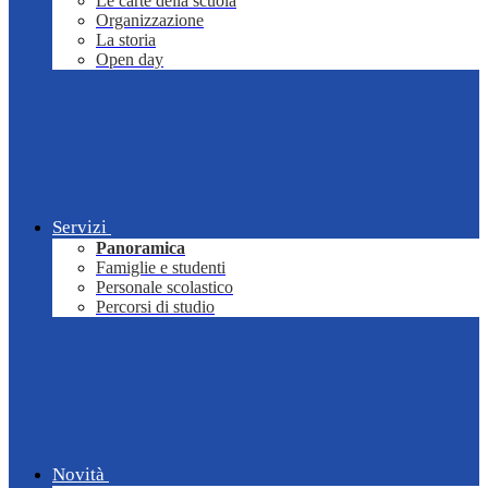
Le carte della scuola
Organizzazione
La storia
Open day
Servizi
Panoramica
Famiglie e studenti
Personale scolastico
Percorsi di studio
Novità