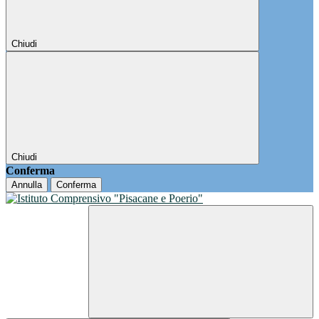
Chiudi
Chiudi
Conferma
Annulla
Conferma