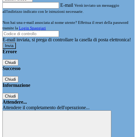
E-mail
Verrà inviato un messaggio
all'indirizzo indicato con le istruzioni necessarie.
Non hai una e-mail associata al nome utente? Effettua il reset della password
tramite la
Login Spaggiari
E-mail inviata, si prega di controllare la casella di posta elettronica!
Errore
Chiudi
Successo
Chiudi
Informazione
Chiudi
Attendere...
Attendere il completamento dell'operazione...