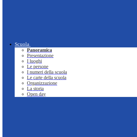
Scuola
Panoramica
Presentazione
I luoghi
Le persone
I numeri della scuola
Le carte della scuola
Organizzazione
La storia
Open day