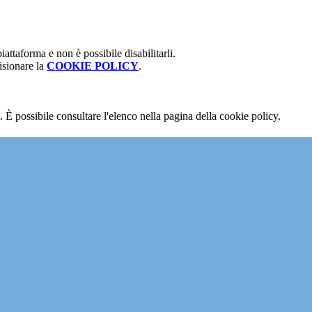
attaforma e non è possibile disabilitarli.
isionare la
COOKIE POLICY
.
 È possibile consultare l'elenco nella pagina della cookie policy.