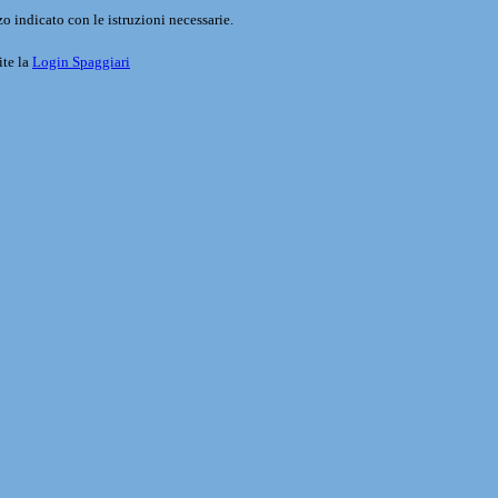
o indicato con le istruzioni necessarie.
ite la
Login Spaggiari