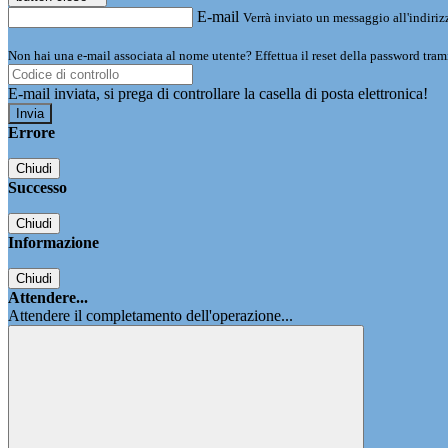
E-mail
Verrà inviato un messaggio all'indirizz
Non hai una e-mail associata al nome utente? Effettua il reset della password tram
E-mail inviata, si prega di controllare la casella di posta elettronica!
Errore
Chiudi
Successo
Chiudi
Informazione
Chiudi
Attendere...
Attendere il completamento dell'operazione...