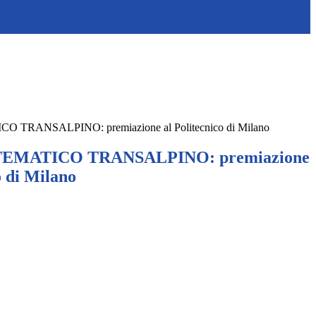
TRANSALPINO: premiazione al Politecnico di Milano
EMATICO TRANSALPINO: premiazione
o di Milano