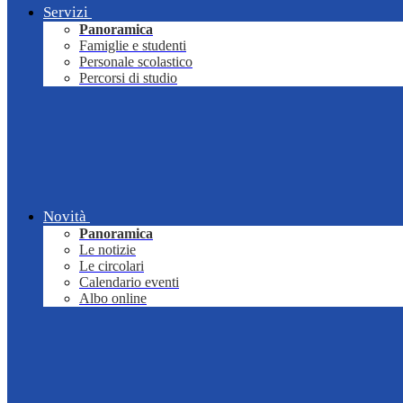
Servizi
Panoramica
Famiglie e studenti
Personale scolastico
Percorsi di studio
Novità
Panoramica
Le notizie
Le circolari
Calendario eventi
Albo online