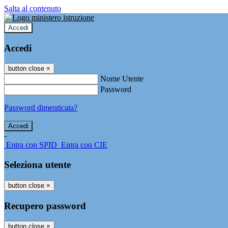
Salta al contenuto
Accedi
Accedi
button close
×
Nome Utente
Password
Password dimenticata?
-
Entra con SPID
Entra con CIE
Seleziona utente
button close
×
Recupero password
button close
×