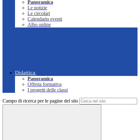
Panoramica
Le notizie
Le circolari
Calendario eventi
Albo online
Didattica
Panoramica
Offerta formativa
I progetti delle classi
Campo di ricerca per le pagine del sito