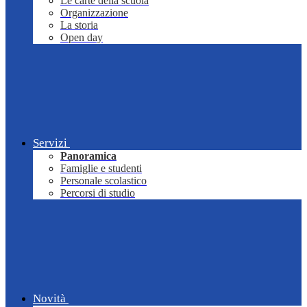
Le carte della scuola
Organizzazione
La storia
Open day
Servizi
Panoramica
Famiglie e studenti
Personale scolastico
Percorsi di studio
Novità