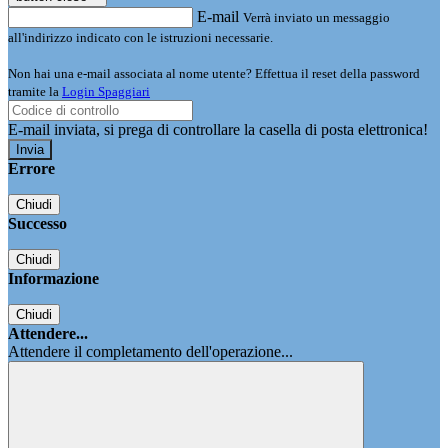
E-mail
Verrà inviato un messaggio
all'indirizzo indicato con le istruzioni necessarie.
Non hai una e-mail associata al nome utente? Effettua il reset della password
tramite la
Login Spaggiari
E-mail inviata, si prega di controllare la casella di posta elettronica!
Errore
Chiudi
Successo
Chiudi
Informazione
Chiudi
Attendere...
Attendere il completamento dell'operazione...