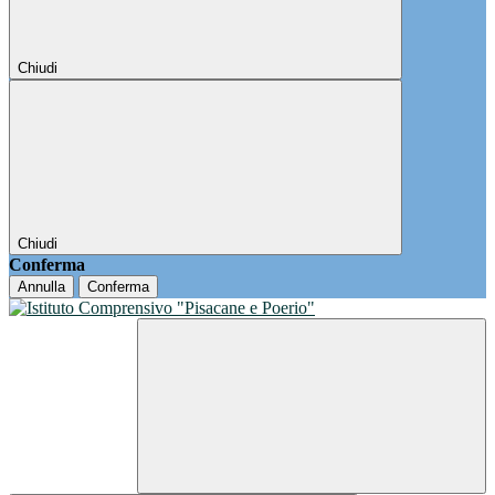
Chiudi
Chiudi
Conferma
Annulla
Conferma