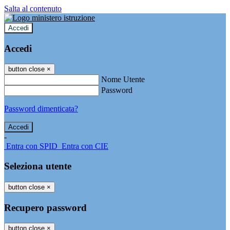
Salta al contenuto
Accedi
Accedi
button close
×
Nome Utente
Password
Password dimenticata?
-
Entra con SPID
Entra con CIE
Seleziona utente
button close
×
Recupero password
button close
×