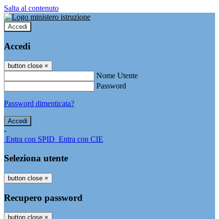
Salta al contenuto
Accedi
Accedi
button close
×
Nome Utente
Password
Password dimenticata?
-
Entra con SPID
Entra con CIE
Seleziona utente
button close
×
Recupero password
button close
×