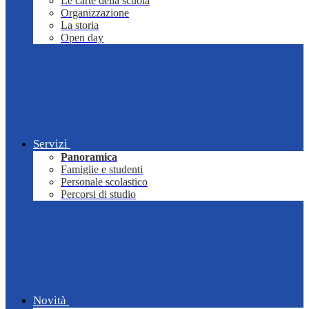
Le carte della scuola
Organizzazione
La storia
Open day
Servizi
Panoramica
Famiglie e studenti
Personale scolastico
Percorsi di studio
Novità