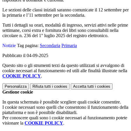
Le sezioni delle classi iniziali saranno comunicate il 12 settembre per
la primaria e l’11 settembre per la secondaria.
Tutti i dettagli su orari, modalità di ingresso, servizi attivi nelle prime
settimane, corsi extra e fornitura dei libri sono consultabili nella
circolare n. 236 del
1° luglio 2025 del registro elettronico.
Notizie
Tag pagina:
Secondaria
Primaria
Pubblicato il 04-09-2025
Questo sito o gli strumenti terzi da questo utilizzati si avvalgono di
cookie necessari al funzionamento ed utili alle finalità illustrate nella
COOKIE POLICY
.
Personalizza
Rifiuta tutti
i cookies
Accetta tutti
i cookies
Gestione cookie
In questa schermata è possibile scegliere quali cookie consentire.
I cookie necessari sono quelli che consentono il funzionamento della
piattaforma e non è possibile disabilitarli.
Per conoscere quali sono i cookie necessari al funzionamento potete
visionare la
COOKIE POLICY
.