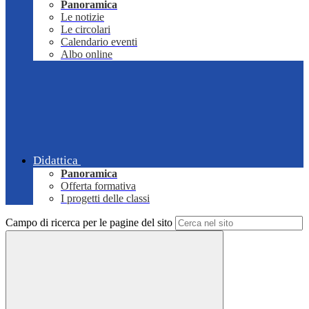
Panoramica
Le notizie
Le circolari
Calendario eventi
Albo online
Didattica
Panoramica
Offerta formativa
I progetti delle classi
Campo di ricerca per le pagine del sito