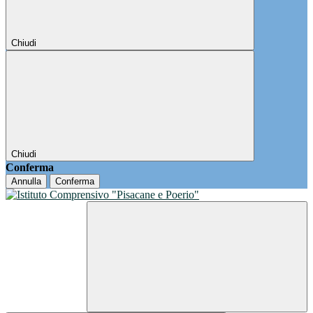
Chiudi
Chiudi
Conferma
Annulla
Conferma