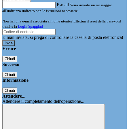
E-mail
Verrà inviato un messaggio
all'indirizzo indicato con le istruzioni necessarie.
Non hai una e-mail associata al nome utente? Effettua il reset della password
tramite la
Login Spaggiari
E-mail inviata, si prega di controllare la casella di posta elettronica!
Errore
Chiudi
Successo
Chiudi
Informazione
Chiudi
Attendere...
Attendere il completamento dell'operazione...