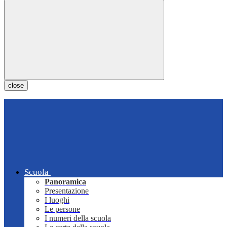
close
Scuola
Panoramica
Presentazione
I luoghi
Le persone
I numeri della scuola