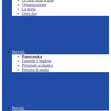
Le carte della scuola
Organizzazione
La storia
Open day
Servizi
Panoramica
Famiglie e studenti
Personale scolastico
Percorsi di studio
Novità