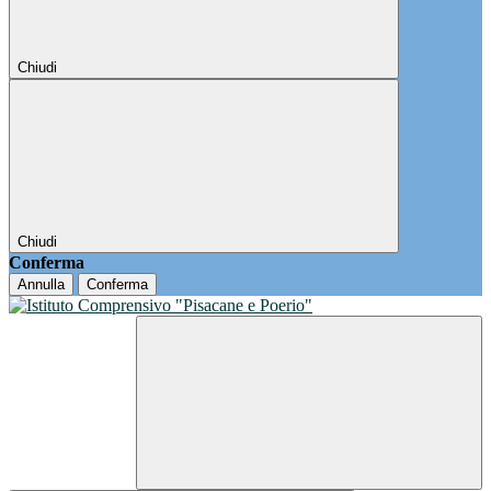
Chiudi
Chiudi
Conferma
Annulla
Conferma