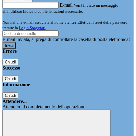
E-mail
Verrà inviato un messaggio
all'indirizzo indicato con le istruzioni necessarie.
Non hai una e-mail associata al nome utente? Effettua il reset della password
tramite la
Login Spaggiari
E-mail inviata, si prega di controllare la casella di posta elettronica!
Errore
Chiudi
Successo
Chiudi
Informazione
Chiudi
Attendere...
Attendere il completamento dell'operazione...