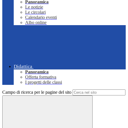
Panoramica
Le notizie
Le circolari
Calendario eventi
Albo online
Didattica
Panoramica
Offerta formativa
I progetti delle classi
Campo di ricerca per le pagine del sito