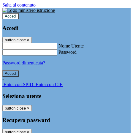
Salta al contenuto
Accedi
Accedi
button close
×
Nome Utente
Password
Password dimenticata?
-
Entra con SPID
Entra con CIE
Seleziona utente
button close
×
Recupero password
button close
×