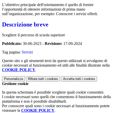
L’obiettivo principale dell'orientamento è quello di fornire
l’opportunità di ottenere informazioni di prima mano
sull’organizzazione, per esempio: Conoscere i servizi offerti.
Descrizione breve
Scegliere il percorso di scuola superiore
Pubblicato:
30-06-2023 -
Revisione:
17-09-2024
Tag pagina:
Servizi
Questo sito o gli strumenti terzi da questo utilizzati si avvalgono di
cookie necessari al funzionamento ed utili alle finalità illustrate nella
COOKIE POLICY
.
Personalizza
Rifiuta tutti
i cookies
Accetta tutti
i cookies
Gestione cookie
In questa schermata è possibile scegliere quali cookie consentire.
I cookie necessari sono quelli che consentono il funzionamento della
piattaforma e non è possibile disabilitarli.
Per conoscere quali sono i cookie necessari al funzionamento potete
visionare la
COOKIE POLICY
.