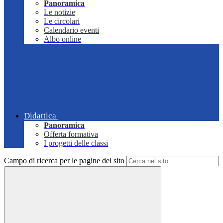
Panoramica
Le notizie
Le circolari
Calendario eventi
Albo online
Didattica
Panoramica
Offerta formativa
I progetti delle classi
Campo di ricerca per le pagine del sito