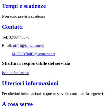
Tempi e scadenze
Non sono previste scadenze
Contatti
Tel:
02/88448870
Email:
uffici@icpisacane.it
MIIC8B700B@istruzione.it
Struttura responsabile del servizio
Istituto Scolastico
Ulteriori informazioni
Per ulteriori informazioni su questo servizio contattare la segreteria
A cosa serve