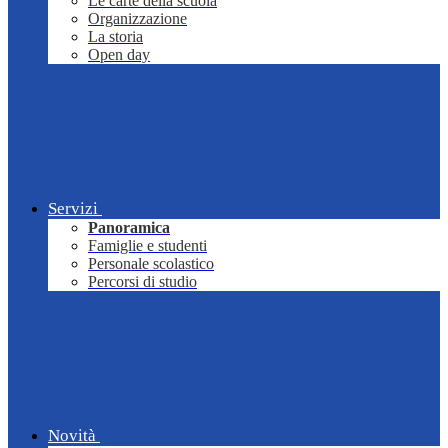
Le carte della scuola
Organizzazione
La storia
Open day
Servizi
Panoramica
Famiglie e studenti
Personale scolastico
Percorsi di studio
Novità