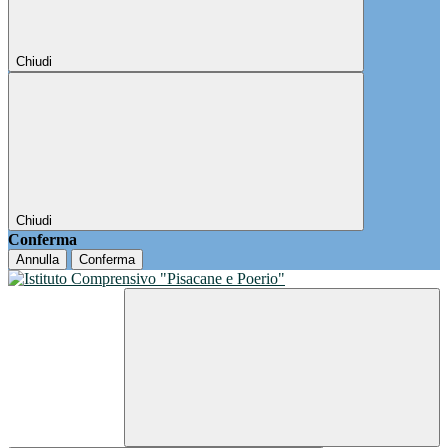
Chiudi
Chiudi
Conferma
Annulla
Conferma