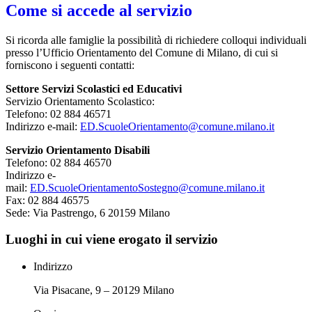
Come si accede al servizio
Si ricorda alle famiglie la possibilità di richiedere colloqui individuali
presso l’Ufficio Orientamento del Comune di Milano, di cui si
forniscono i seguenti contatti:
Settore Servizi Scolastici ed Educativi
Servizio Orientamento Scolastico:
Telefono: 02 884 46571
Indirizzo e-mail:
ED.ScuoleOrientamento@comune.milano.it
Servizio Orientamento Disabili
Telefono: 02 884 46570
Indirizzo e-
mail:
ED.ScuoleOrientamentoSostegno@comune.milano.it
Fax: 02 884 46575
Sede: Via Pastrengo, 6 20159 Milano
Luoghi in cui viene erogato il servizio
Indirizzo
Via Pisacane, 9 – 20129 Milano