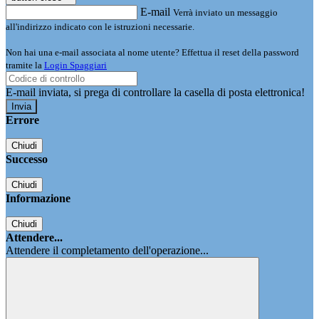
E-mail
Verrà inviato un messaggio
all'indirizzo indicato con le istruzioni necessarie.
Non hai una e-mail associata al nome utente? Effettua il reset della password
tramite la
Login Spaggiari
E-mail inviata, si prega di controllare la casella di posta elettronica!
Errore
Chiudi
Successo
Chiudi
Informazione
Chiudi
Attendere...
Attendere il completamento dell'operazione...