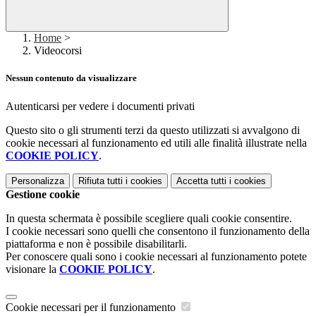
Home
>
Videocorsi
Nessun contenuto da visualizzare
Autenticarsi per vedere i documenti privati
Questo sito o gli strumenti terzi da questo utilizzati si avvalgono di
cookie necessari al funzionamento ed utili alle finalità illustrate nella
COOKIE POLICY
.
Personalizza
Rifiuta tutti
i cookies
Accetta tutti
i cookies
Gestione cookie
In questa schermata è possibile scegliere quali cookie consentire.
I cookie necessari sono quelli che consentono il funzionamento della
piattaforma e non è possibile disabilitarli.
Per conoscere quali sono i cookie necessari al funzionamento potete
visionare la
COOKIE POLICY
.
Cookie necessari per il funzionamento