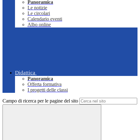
Panoramica
Le notizie
Le circolari
Calendario eventi
Albo online
Didattica
Panoramica
Offerta formativa
I progetti delle classi
Campo di ricerca per le pagine del sito