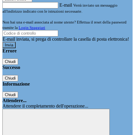
E-mail
Verrà inviato un messaggio
all'indirizzo indicato con le istruzioni necessarie.
Non hai una e-mail associata al nome utente? Effettua il reset della password
tramite la
Login Spaggiari
E-mail inviata, si prega di controllare la casella di posta elettronica!
Errore
Chiudi
Successo
Chiudi
Informazione
Chiudi
Attendere...
Attendere il completamento dell'operazione...