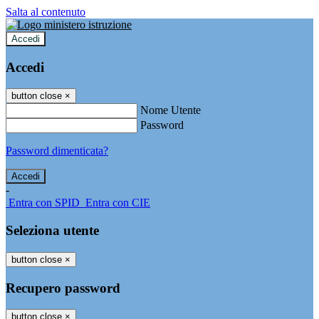
Salta al contenuto
Accedi
Accedi
button close
×
Nome Utente
Password
Password dimenticata?
-
Entra con SPID
Entra con CIE
Seleziona utente
button close
×
Recupero password
button close
×