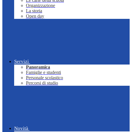
Le carte della scuola
Organizzazione
La storia
Open day
Servizi
Panoramica
Famiglie e studenti
Personale scolastico
Percorsi di studio
Novità