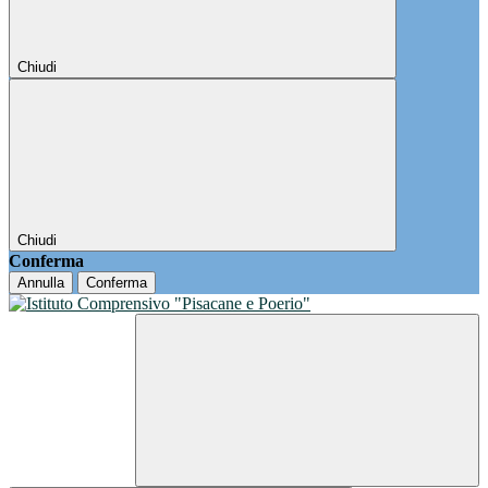
Chiudi
Chiudi
Conferma
Annulla
Conferma