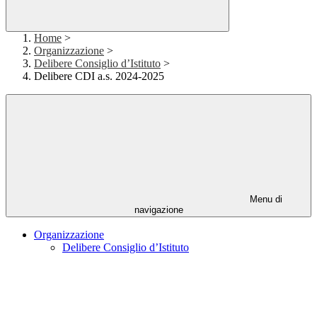
Home
>
Organizzazione
>
Delibere Consiglio d’Istituto
>
Delibere CDI a.s. 2024-2025
Menu di
navigazione
Organizzazione
Delibere Consiglio d’Istituto