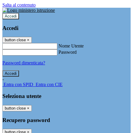
Salta al contenuto
Accedi
Accedi
button close
×
Nome Utente
Password
Password dimenticata?
-
Entra con SPID
Entra con CIE
Seleziona utente
button close
×
Recupero password
button close
×