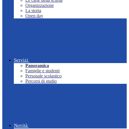
Le carte della scuola
Organizzazione
La storia
Open day
Servizi
Panoramica
Famiglie e studenti
Personale scolastico
Percorsi di studio
Novità