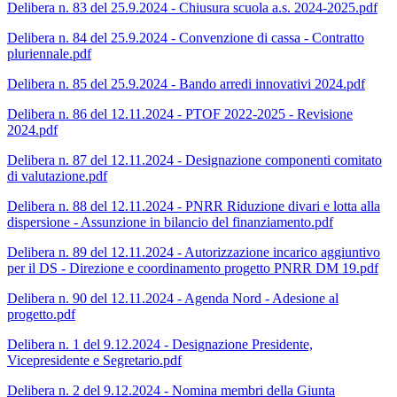
Delibera n. 83 del 25.9.2024 - Chiusura scuola a.s. 2024-2025.pdf
Delibera n. 84 del 25.9.2024 - Convenzione di cassa - Contratto
pluriennale.pdf
Delibera n. 85 del 25.9.2024 - Bando arredi innovativi 2024.pdf
Delibera n. 86 del 12.11.2024 - PTOF 2022-2025 - Revisione
2024.pdf
Delibera n. 87 del 12.11.2024 - Designazione componenti comitato
di valutazione.pdf
Delibera n. 88 del 12.11.2024 - PNRR Riduzione divari e lotta alla
dispersione - Assunzione in bilancio del finanziamento.pdf
Delibera n. 89 del 12.11.2024 - Autorizzazione incarico aggiuntivo
per il DS - Direzione e coordinamento progetto PNRR DM 19.pdf
Delibera n. 90 del 12.11.2024 - Agenda Nord - Adesione al
progetto.pdf
Delibera n. 1 del 9.12.2024 - Designazione Presidente,
Vicepresidente e Segretario.pdf
Delibera n. 2 del 9.12.2024 - Nomina membri della Giunta