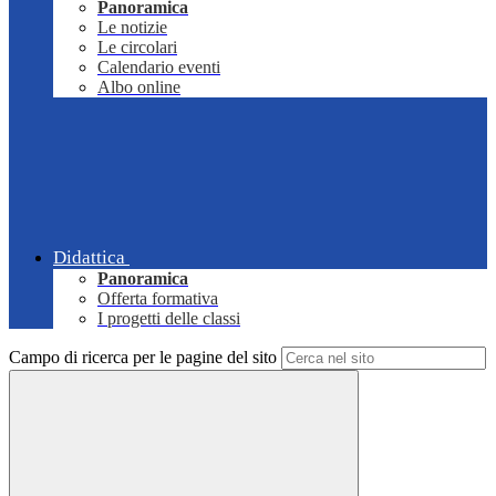
Panoramica
Le notizie
Le circolari
Calendario eventi
Albo online
Didattica
Panoramica
Offerta formativa
I progetti delle classi
Campo di ricerca per le pagine del sito