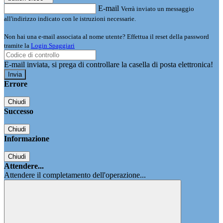
E-mail
Verrà inviato un messaggio
all'indirizzo indicato con le istruzioni necessarie.
Non hai una e-mail associata al nome utente? Effettua il reset della password
tramite la
Login Spaggiari
E-mail inviata, si prega di controllare la casella di posta elettronica!
Errore
Chiudi
Successo
Chiudi
Informazione
Chiudi
Attendere...
Attendere il completamento dell'operazione...