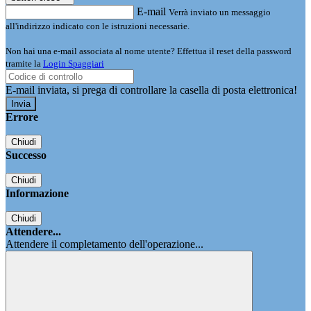
E-mail
Verrà inviato un messaggio
all'indirizzo indicato con le istruzioni necessarie.
Non hai una e-mail associata al nome utente? Effettua il reset della password
tramite la
Login Spaggiari
E-mail inviata, si prega di controllare la casella di posta elettronica!
Errore
Chiudi
Successo
Chiudi
Informazione
Chiudi
Attendere...
Attendere il completamento dell'operazione...