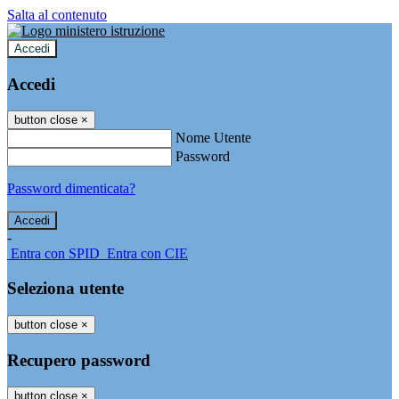
Salta al contenuto
Accedi
Accedi
button close
×
Nome Utente
Password
Password dimenticata?
-
Entra con SPID
Entra con CIE
Seleziona utente
button close
×
Recupero password
button close
×