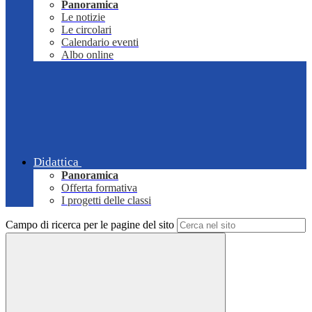
Panoramica
Le notizie
Le circolari
Calendario eventi
Albo online
Didattica
Panoramica
Offerta formativa
I progetti delle classi
Campo di ricerca per le pagine del sito