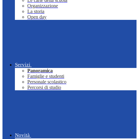
Le carte della scuola
Organizzazione
La storia
Open day
Servizi
Panoramica
Famiglie e studenti
Personale scolastico
Percorsi di studio
Novità