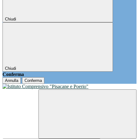
Chiudi
Chiudi
Conferma
Annulla
Conferma