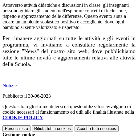
Attraverso attività didattiche e discussioni in classe, gli insegnanti
possono guidare gli studenti nell'esplorare concetti di inclusione,
rispetto e apprezzamento delle differenze. Questo evento aiuta a
creare un ambiente scolastico positivo e accogliente, dove ogni
bambino si sente valorizzato e rispettato.
Per rimanere aggiornati su tutte le attività e gli eventi in
programma, vi invitiamo a consultare regolarmente la
sezione "News" del nostro sito web, dove pubblichiamo
tutte le ultime novità e aggiornamenti relativi alle attività
della Scuola.
Notizie
Pubblicato il 30-06-2023
Questo sito o gli strumenti terzi da questo utilizzati si avvalgono di
cookie necessari al funzionamento ed utili alle finalità illustrate nella
COOKIE POLICY
.
Personalizza
Rifiuta tutti
i cookies
Accetta tutti
i cookies
Gestione cookie