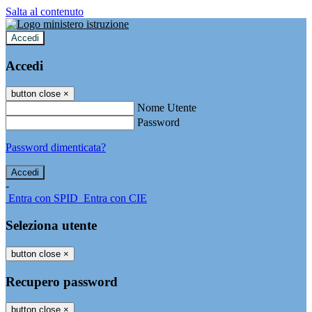
Salta al contenuto
Accedi
Accedi
button close
×
Nome Utente
Password
Password dimenticata?
-
Entra con SPID
Entra con CIE
Seleziona utente
button close
×
Recupero password
button close
×