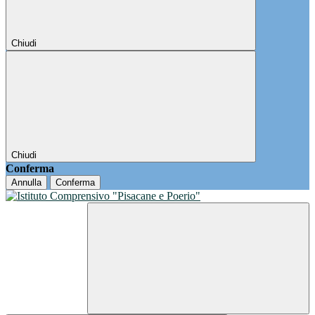
Chiudi
Chiudi
Conferma
Annulla
Conferma