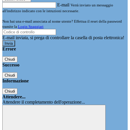
E-mail
Verrà inviato un messaggio
all'indirizzo indicato con le istruzioni necessarie.
Non hai una e-mail associata al nome utente? Effettua il reset della password
tramite la
Login Spaggiari
E-mail inviata, si prega di controllare la casella di posta elettronica!
Errore
Chiudi
Successo
Chiudi
Informazione
Chiudi
Attendere...
Attendere il completamento dell'operazione...