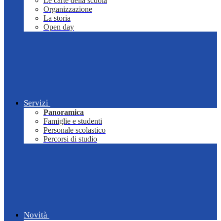
Le carte della scuola
Organizzazione
La storia
Open day
Servizi
Panoramica
Famiglie e studenti
Personale scolastico
Percorsi di studio
Novità