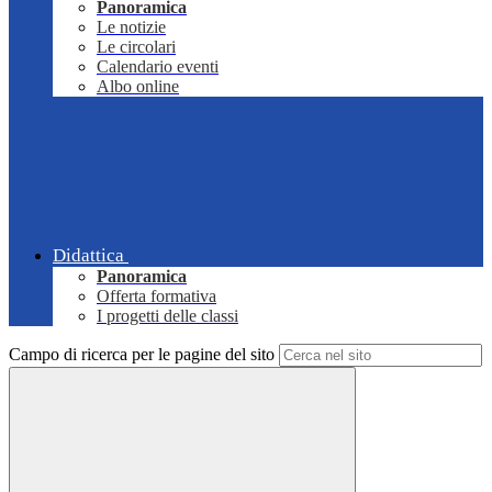
Panoramica
Le notizie
Le circolari
Calendario eventi
Albo online
Didattica
Panoramica
Offerta formativa
I progetti delle classi
Campo di ricerca per le pagine del sito