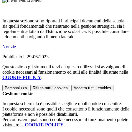
In questa sezione sono riportati i principali documenti della scuola,
sia quelli fondamentali che rientrano nella gestione strategica, sia i
regolamenti adottati dall'Istituzione scolastica. È possibile consultare
i documenti navigando il menu laterale.
Notizie
Pubblicato il 29-06-2023
Questo sito o gli strumenti terzi da questo utilizzati si avvalgono di
cookie necessari al funzionamento ed utili alle finalità illustrate nella
COOKIE POLICY
.
Personalizza
Rifiuta tutti
i cookies
Accetta tutti
i cookies
Gestione cookie
In questa schermata è possibile scegliere quali cookie consentire.
I cookie necessari sono quelli che consentono il funzionamento della
piattaforma e non è possibile disabilitarli.
Per conoscere quali sono i cookie necessari al funzionamento potete
visionare la
COOKIE POLICY
.