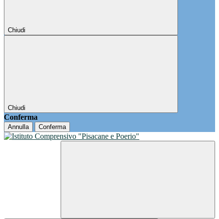
Chiudi
Chiudi
Conferma
Annulla
Conferma