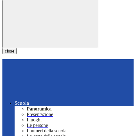
close
Scuola
Panoramica
Presentazione
I luoghi
Le persone
I numeri della scuola