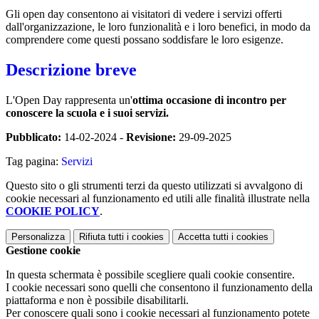
Gli open day consentono ai visitatori di vedere i servizi offerti
dall'organizzazione, le loro funzionalità e i loro benefici, in modo da
comprendere come questi possano soddisfare le loro esigenze.
Descrizione breve
L'Open Day rappresenta un'
ottima occasione di incontro per
conoscere la scuola e i suoi servizi.
Pubblicato:
14-02-2024 -
Revisione:
29-09-2025
Tag pagina:
Servizi
Questo sito o gli strumenti terzi da questo utilizzati si avvalgono di
cookie necessari al funzionamento ed utili alle finalità illustrate nella
COOKIE POLICY
.
Personalizza
Rifiuta tutti
i cookies
Accetta tutti
i cookies
Gestione cookie
In questa schermata è possibile scegliere quali cookie consentire.
I cookie necessari sono quelli che consentono il funzionamento della
piattaforma e non è possibile disabilitarli.
Per conoscere quali sono i cookie necessari al funzionamento potete