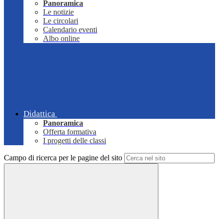
Panoramica
Le notizie
Le circolari
Calendario eventi
Albo online
Didattica
Panoramica
Offerta formativa
I progetti delle classi
Campo di ricerca per le pagine del sito