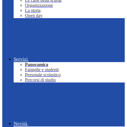
Le carte della scuola
Organizzazione
La storia
Open day
Servizi
Panoramica
Famiglie e studenti
Personale scolastico
Percorsi di studio
Novità