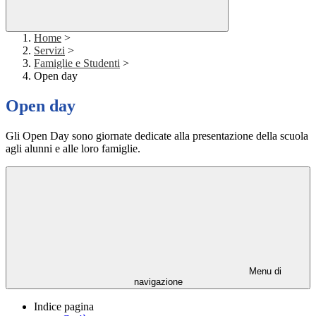
Home
>
Servizi
>
Famiglie e Studenti
>
Open day
Open day
Gli Open Day sono giornate dedicate alla presentazione della scuola
agli alunni e alle loro famiglie.
Menu di
navigazione
Indice pagina