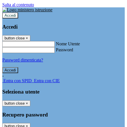
Salta al contenuto
Accedi
Accedi
button close
×
Nome Utente
Password
Password dimenticata?
-
Entra con SPID
Entra con CIE
Seleziona utente
button close
×
Recupero password
button close
×