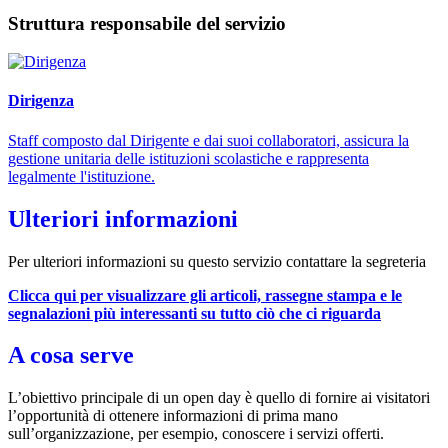
Struttura responsabile del servizio
Dirigenza
Staff composto dal Dirigente e dai suoi collaboratori, assicura la
gestione unitaria delle istituzioni scolastiche e rappresenta
legalmente l'istituzione.
Ulteriori informazioni
Per ulteriori informazioni su questo servizio contattare la segreteria
Clicca qui per visualizzare gli articoli, rassegne stampa e le
segnalazioni più interessanti su tutto ciò che ci riguarda
A cosa serve
L’obiettivo principale di un open day è quello di fornire ai visitatori
l’opportunità di ottenere informazioni di prima mano
sull’organizzazione, per esempio, conoscere i servizi offerti.