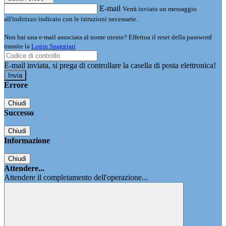
E-mail
Verrà inviato un messaggio
all'indirizzo indicato con le istruzioni necessarie.
Non hai una e-mail associata al nome utente? Effettua il reset della password
tramite la
Login Spaggiari
E-mail inviata, si prega di controllare la casella di posta elettronica!
Errore
Chiudi
Successo
Chiudi
Informazione
Chiudi
Attendere...
Attendere il completamento dell'operazione...