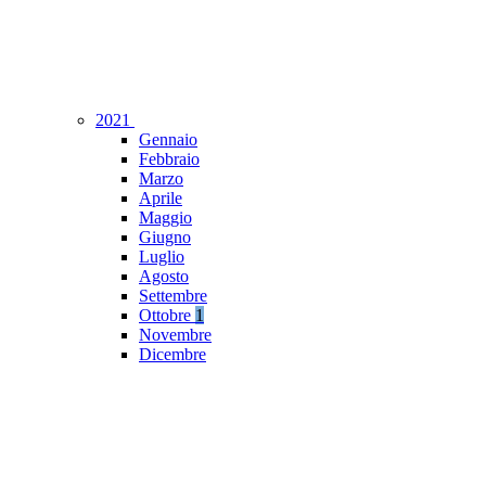
2021
Gennaio
Febbraio
Marzo
Aprile
Maggio
Giugno
Luglio
Agosto
Settembre
Ottobre
1
Novembre
Dicembre