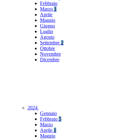
Febbraio
Marzo
1
Aprile
Maggio
Giugno
Luglio
Agosto
Settembre
2
Ottobre
Novembre
Dicembre
2024
Gennaio
Febbraio
5
Marzo
Aprile
1
Maggio