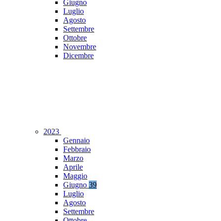
Giugno
Luglio
Agosto
Settembre
Ottobre
Novembre
Dicembre
2023
Gennaio
Febbraio
Marzo
Aprile
Maggio
Giugno
39
Luglio
Agosto
Settembre
Ottobre