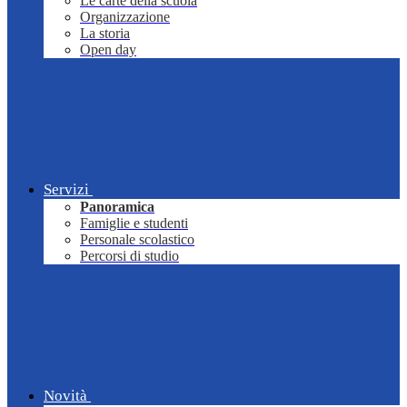
Le carte della scuola
Organizzazione
La storia
Open day
Servizi
Panoramica
Famiglie e studenti
Personale scolastico
Percorsi di studio
Novità