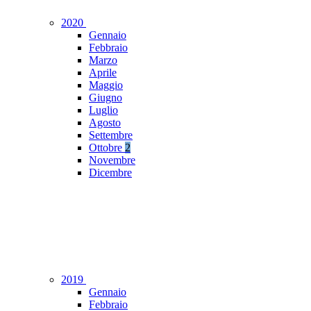
2020
Gennaio
Febbraio
Marzo
Aprile
Maggio
Giugno
Luglio
Agosto
Settembre
Ottobre
2
Novembre
Dicembre
2019
Gennaio
Febbraio