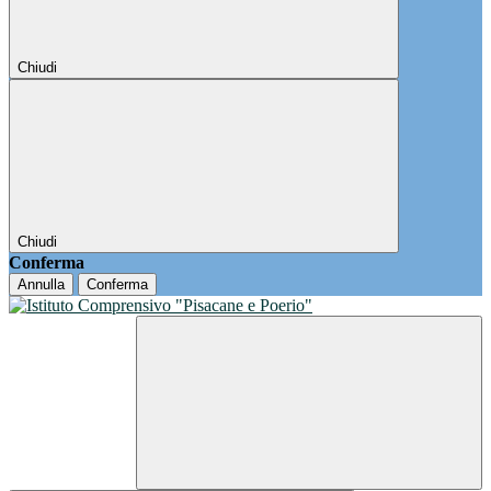
Chiudi
Chiudi
Conferma
Annulla
Conferma