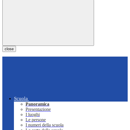
close
Scuola
Panoramica
Presentazione
I luoghi
Le persone
I numeri della scuola