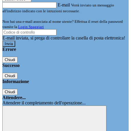
E-mail
Verrà inviato un messaggio
all'indirizzo indicato con le istruzioni necessarie.
Non hai una e-mail associata al nome utente? Effettua il reset della password
tramite la
Login Spaggiari
E-mail inviata, si prega di controllare la casella di posta elettronica!
Errore
Chiudi
Successo
Chiudi
Informazione
Chiudi
Attendere...
Attendere il completamento dell'operazione...