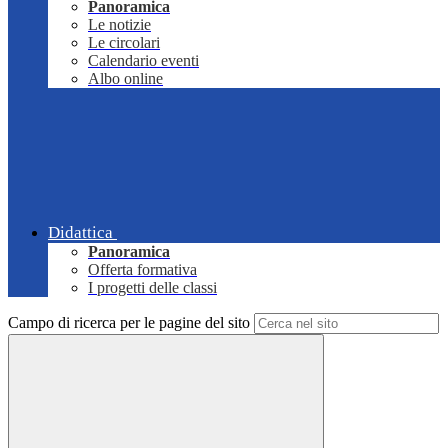
Panoramica
Le notizie
Le circolari
Calendario eventi
Albo online
Didattica
Panoramica
Offerta formativa
I progetti delle classi
Campo di ricerca per le pagine del sito