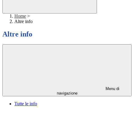
Home
>
Altre info
Altre info
Menu di
navigazione
Tutte le info