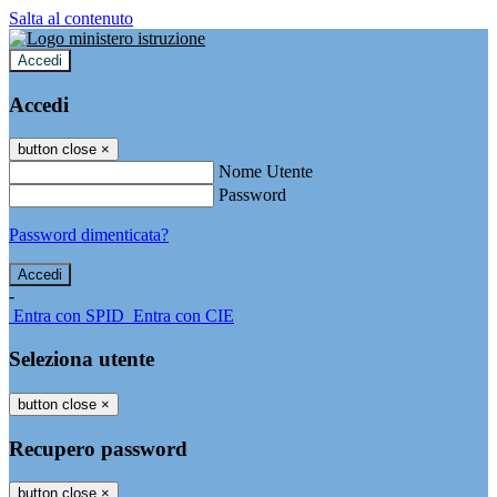
Salta al contenuto
Accedi
Accedi
button close
×
Nome Utente
Password
Password dimenticata?
-
Entra con SPID
Entra con CIE
Seleziona utente
button close
×
Recupero password
button close
×