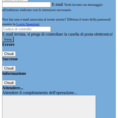
E-mail
Verrà inviato un messaggio
all'indirizzo indicato con le istruzioni necessarie.
Non hai una e-mail associata al nome utente? Effettua il reset della password
tramite la
Login Spaggiari
E-mail inviata, si prega di controllare la casella di posta elettronica!
Errore
Chiudi
Successo
Chiudi
Informazione
Chiudi
Attendere...
Attendere il completamento dell'operazione...