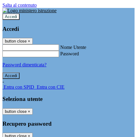
Salta al contenuto
Accedi
Accedi
button close
×
Nome Utente
Password
Password dimenticata?
-
Entra con SPID
Entra con CIE
Seleziona utente
button close
×
Recupero password
button close
×