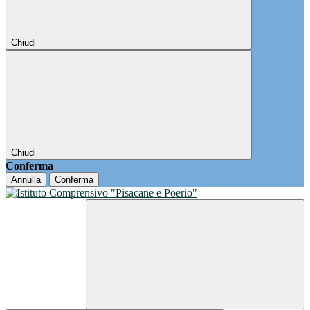
Chiudi
Chiudi
Conferma
Annulla
Conferma