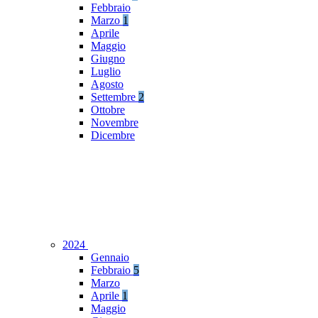
Febbraio
Marzo
1
Aprile
Maggio
Giugno
Luglio
Agosto
Settembre
2
Ottobre
Novembre
Dicembre
2024
Gennaio
Febbraio
5
Marzo
Aprile
1
Maggio