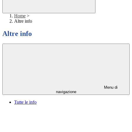
Home
>
Altre info
Altre info
Menu di
navigazione
Tutte le info