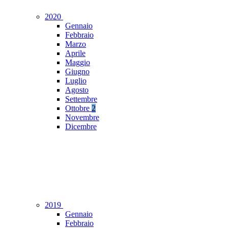
2020
Gennaio
Febbraio
Marzo
Aprile
Maggio
Giugno
Luglio
Agosto
Settembre
Ottobre
2
Novembre
Dicembre
2019
Gennaio
Febbraio