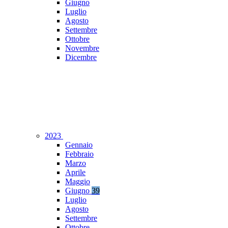
Giugno
Luglio
Agosto
Settembre
Ottobre
Novembre
Dicembre
2023
Gennaio
Febbraio
Marzo
Aprile
Maggio
Giugno
39
Luglio
Agosto
Settembre
Ottobre