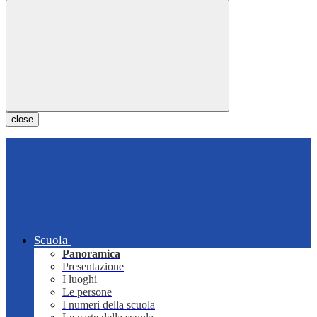
close
Scuola
Panoramica
Presentazione
I luoghi
Le persone
I numeri della scuola