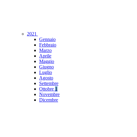
2021
Gennaio
Febbraio
Marzo
Aprile
Maggio
Giugno
Luglio
Agosto
Settembre
Ottobre
1
Novembre
Dicembre