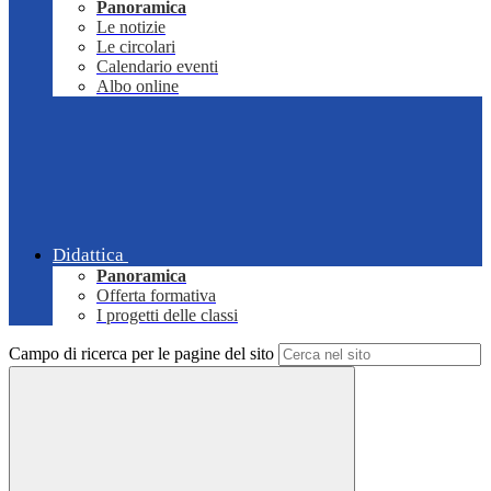
Panoramica
Le notizie
Le circolari
Calendario eventi
Albo online
Didattica
Panoramica
Offerta formativa
I progetti delle classi
Campo di ricerca per le pagine del sito