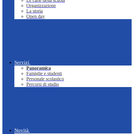
Le carte della scuola
Organizzazione
La storia
Open day
Servizi
Panoramica
Famiglie e studenti
Personale scolastico
Percorsi di studio
Novità