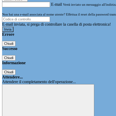
E-mail
Verrà inviato un messaggio all'indirizz
Non hai una e-mail associata al nome utente? Effettua il reset della password tram
E-mail inviata, si prega di controllare la casella di posta elettronica!
Errore
Chiudi
Successo
Chiudi
Informazione
Chiudi
Attendere...
Attendere il completamento dell'operazione...