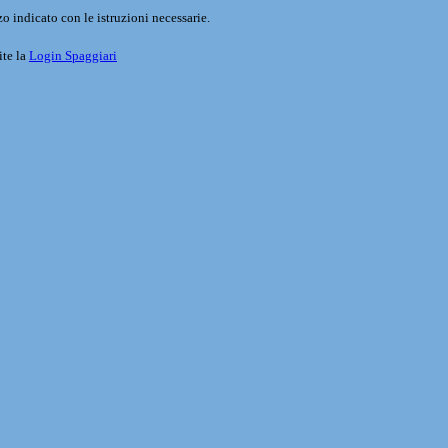
o indicato con le istruzioni necessarie.
ite la
Login Spaggiari