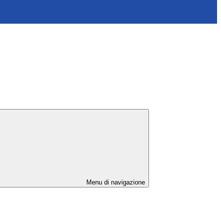
Menu di navigazione