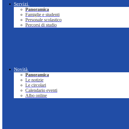
Servizi
Panoramica
Famiglie e studenti
Personale scolastico
Percorsi di studio
Novità
Panoramica
Le notizie
Le circolari
Calendario eventi
Albo online