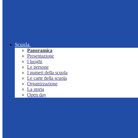
Scuola
Panoramica
Presentazione
I luoghi
Le persone
I numeri della scuola
Le carte della scuola
Organizzazione
La storia
Open day