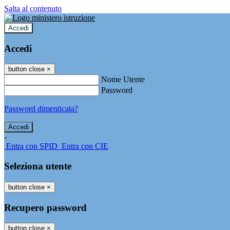
Salta al contenuto
Accedi
Accedi
button close
×
Nome Utente
Password
Password dimenticata?
-
Entra con SPID
Entra con CIE
Seleziona utente
button close
×
Recupero password
button close
×