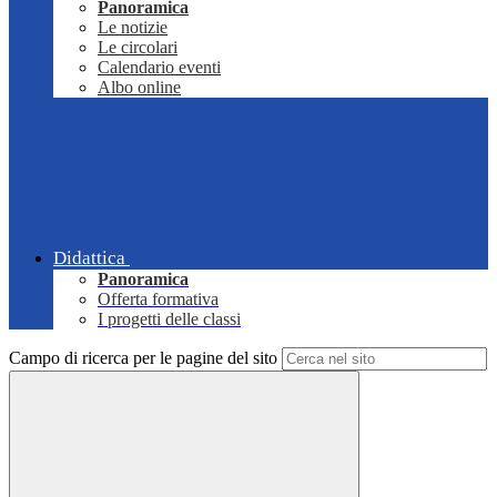
Panoramica
Le notizie
Le circolari
Calendario eventi
Albo online
Didattica
Panoramica
Offerta formativa
I progetti delle classi
Campo di ricerca per le pagine del sito