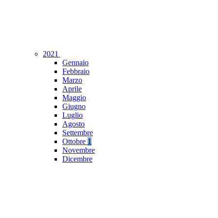
2021
Gennaio
Febbraio
Marzo
Aprile
Maggio
Giugno
Luglio
Agosto
Settembre
Ottobre
1
Novembre
Dicembre