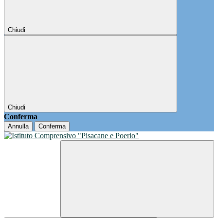
Chiudi
Chiudi
Conferma
Annulla
Conferma