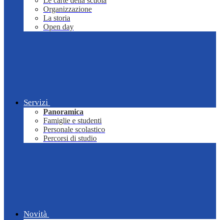
Le carte della scuola
Organizzazione
La storia
Open day
Servizi
Panoramica
Famiglie e studenti
Personale scolastico
Percorsi di studio
Novità