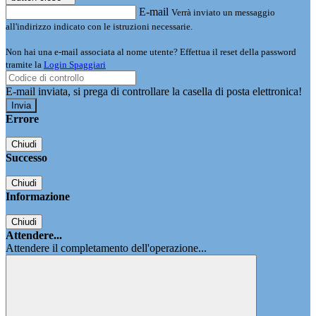
E-mail
Verrà inviato un messaggio
all'indirizzo indicato con le istruzioni necessarie.
Non hai una e-mail associata al nome utente? Effettua il reset della password
tramite la
Login Spaggiari
E-mail inviata, si prega di controllare la casella di posta elettronica!
Errore
Chiudi
Successo
Chiudi
Informazione
Chiudi
Attendere...
Attendere il completamento dell'operazione...