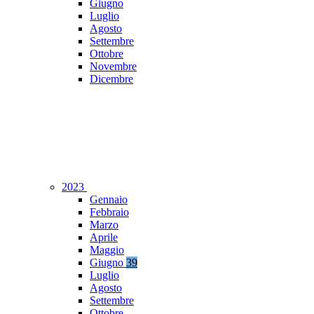
Giugno
Luglio
Agosto
Settembre
Ottobre
Novembre
Dicembre
2023
Gennaio
Febbraio
Marzo
Aprile
Maggio
Giugno
39
Luglio
Agosto
Settembre
Ottobre