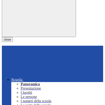
close
Scuola
Panoramica
Presentazione
I luoghi
Le persone
I numeri della scuola