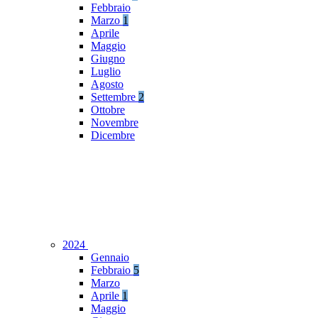
Febbraio
Marzo
1
Aprile
Maggio
Giugno
Luglio
Agosto
Settembre
2
Ottobre
Novembre
Dicembre
2024
Gennaio
Febbraio
5
Marzo
Aprile
1
Maggio