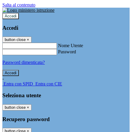
Salta al contenuto
Accedi
Accedi
button close
×
Nome Utente
Password
Password dimenticata?
-
Entra con SPID
Entra con CIE
Seleziona utente
button close
×
Recupero password
button close
×