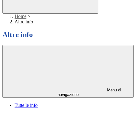
Home
>
Altre info
Altre info
Menu di
navigazione
Tutte le info