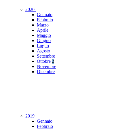
2020
Gennaio
Febbraio
Marzo
Aprile
Maggio
Giugno
Luglio
Agosto
Settembre
Ottobre
2
Novembre
Dicembre
2019
Gennaio
Febbraio