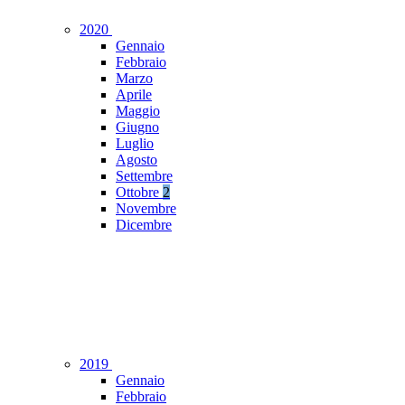
2020
Gennaio
Febbraio
Marzo
Aprile
Maggio
Giugno
Luglio
Agosto
Settembre
Ottobre
2
Novembre
Dicembre
2019
Gennaio
Febbraio