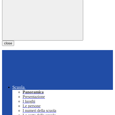
close
Scuola
Panoramica
Presentazione
I luoghi
Le persone
I numeri della scuola