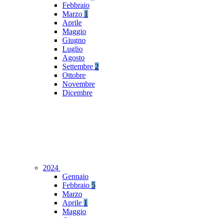
Febbraio
Marzo
1
Aprile
Maggio
Giugno
Luglio
Agosto
Settembre
2
Ottobre
Novembre
Dicembre
2024
Gennaio
Febbraio
5
Marzo
Aprile
1
Maggio