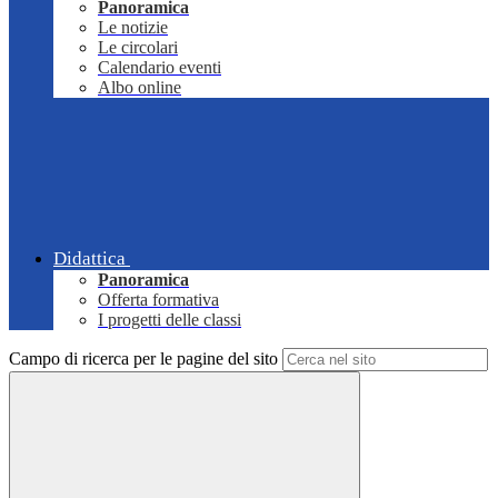
Panoramica
Le notizie
Le circolari
Calendario eventi
Albo online
Didattica
Panoramica
Offerta formativa
I progetti delle classi
Campo di ricerca per le pagine del sito