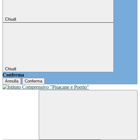
Chiudi
Chiudi
Conferma
Annulla
Conferma