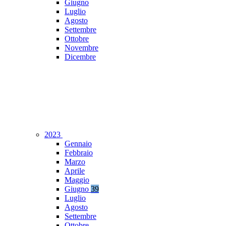
Giugno
Luglio
Agosto
Settembre
Ottobre
Novembre
Dicembre
2023
Gennaio
Febbraio
Marzo
Aprile
Maggio
Giugno
39
Luglio
Agosto
Settembre
Ottobre