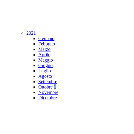
2021
Gennaio
Febbraio
Marzo
Aprile
Maggio
Giugno
Luglio
Agosto
Settembre
Ottobre
1
Novembre
Dicembre