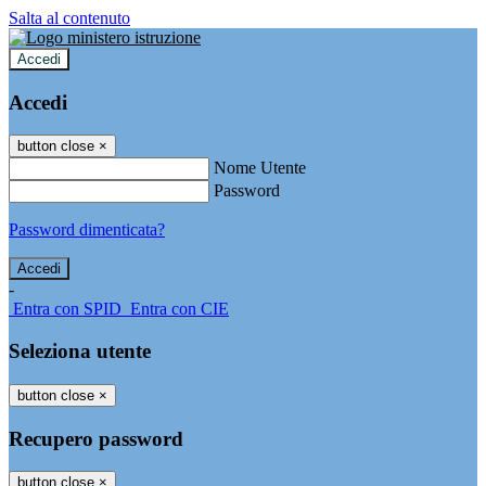
Salta al contenuto
Accedi
Accedi
button close
×
Nome Utente
Password
Password dimenticata?
-
Entra con SPID
Entra con CIE
Seleziona utente
button close
×
Recupero password
button close
×