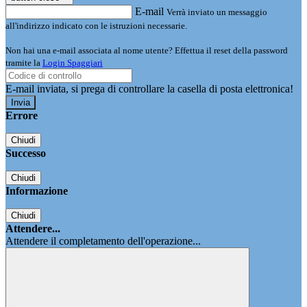
E-mail
Verrà inviato un messaggio
all'indirizzo indicato con le istruzioni necessarie.
Non hai una e-mail associata al nome utente? Effettua il reset della password
tramite la
Login Spaggiari
E-mail inviata, si prega di controllare la casella di posta elettronica!
Errore
Chiudi
Successo
Chiudi
Informazione
Chiudi
Attendere...
Attendere il completamento dell'operazione...