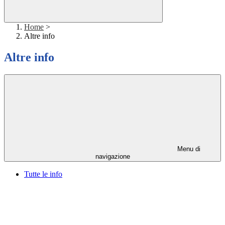
Home
>
Altre info
Altre info
Menu di
navigazione
Tutte le info