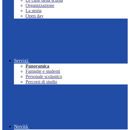
Le carte della scuola
Organizzazione
La storia
Open day
Servizi
Panoramica
Famiglie e studenti
Personale scolastico
Percorsi di studio
Novità