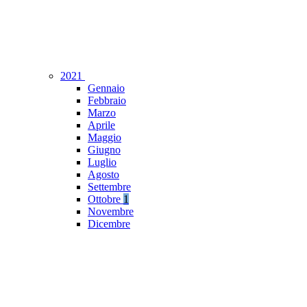
2021
Gennaio
Febbraio
Marzo
Aprile
Maggio
Giugno
Luglio
Agosto
Settembre
Ottobre
1
Novembre
Dicembre