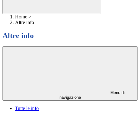
Home
>
Altre info
Altre info
Menu di
navigazione
Tutte le info