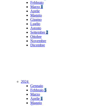
Febbraio
Marzo
1
Aprile
Maggio
Giugno
Luglio
Agosto
Settembre
2
Ottobre
Novembre
Dicembre
2024
Gennaio
Febbraio
5
Marzo
Aprile
1
Maggio