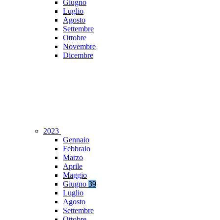
Giugno
Luglio
Agosto
Settembre
Ottobre
Novembre
Dicembre
2023
Gennaio
Febbraio
Marzo
Aprile
Maggio
Giugno
39
Luglio
Agosto
Settembre
Ottobre