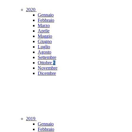
2020
Gennaio
Febbraio
Marzo
Aprile
Maggio
Giugno
Luglio
Agosto
Settembre
Ottobre
2
Novembre
Dicembre
2019
Gennaio
Febbraio