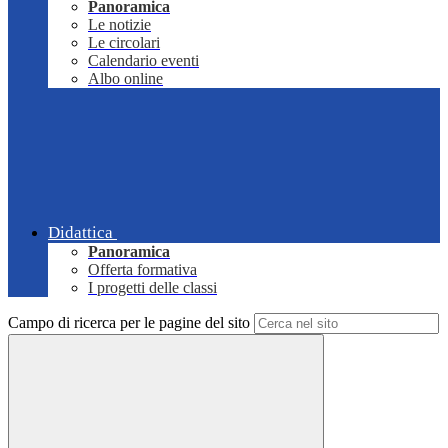
Panoramica
Le notizie
Le circolari
Calendario eventi
Albo online
Didattica
Panoramica
Offerta formativa
I progetti delle classi
Campo di ricerca per le pagine del sito