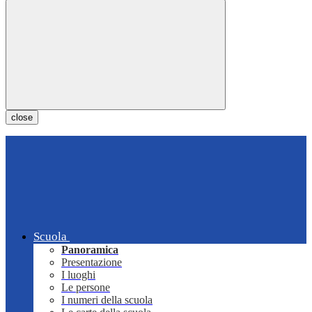
close
Scuola
Panoramica
Presentazione
I luoghi
Le persone
I numeri della scuola