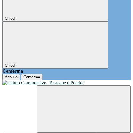
Chiudi
Chiudi
Conferma
Annulla
Conferma