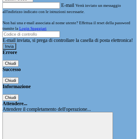
E-mail
Verrà inviato un messaggio
all'indirizzo indicato con le istruzioni necessarie.
Non hai una e-mail associata al nome utente? Effettua il reset della password
tramite la
Login Spaggiari
E-mail inviata, si prega di controllare la casella di posta elettronica!
Errore
Chiudi
Successo
Chiudi
Informazione
Chiudi
Attendere...
Attendere il completamento dell'operazione...