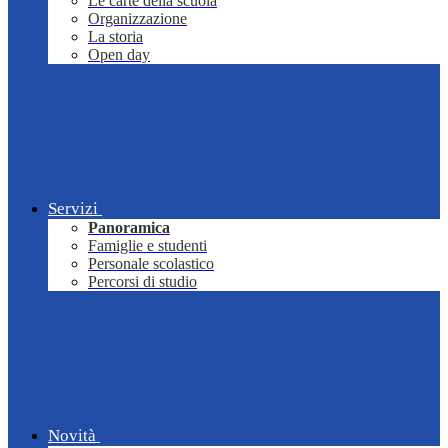
Le carte della scuola
Organizzazione
La storia
Open day
Servizi
Panoramica
Famiglie e studenti
Personale scolastico
Percorsi di studio
Novità