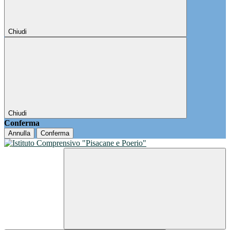
Chiudi
Chiudi
Conferma
Annulla
Conferma