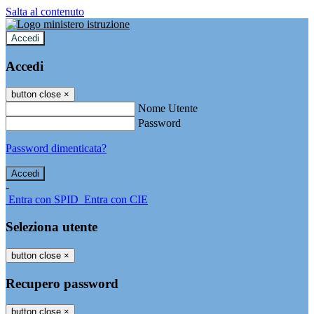
Salta al contenuto
Accedi
Accedi
button close
×
Nome Utente
Password
Password dimenticata?
-
Entra con SPID
Entra con CIE
Seleziona utente
button close
×
Recupero password
button close
×