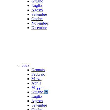
Giugno
Luglio
Agosto
Settembre
Ottobre
Novembre
Dicembre
2023
Gennaio
Febbraio
Marzo
Aprile
Maggio
Giugno
39
Luglio
Agosto
Settembre
Ottobre