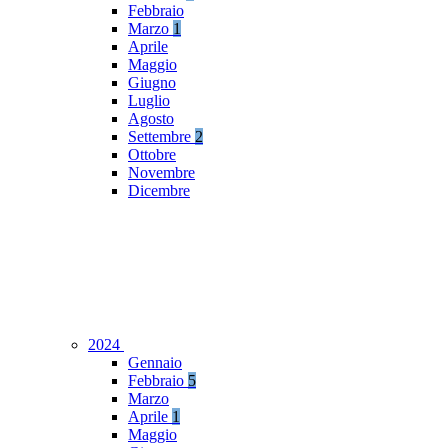
Febbraio
Marzo
1
Aprile
Maggio
Giugno
Luglio
Agosto
Settembre
2
Ottobre
Novembre
Dicembre
2024
Gennaio
Febbraio
5
Marzo
Aprile
1
Maggio