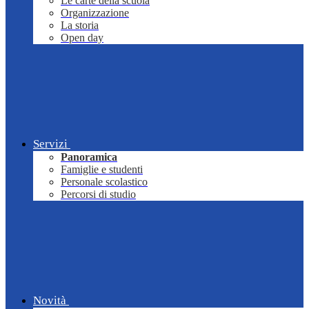
Le carte della scuola
Organizzazione
La storia
Open day
Servizi
Panoramica
Famiglie e studenti
Personale scolastico
Percorsi di studio
Novità