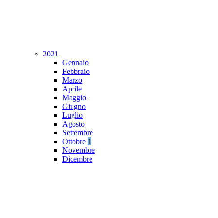
2021
Gennaio
Febbraio
Marzo
Aprile
Maggio
Giugno
Luglio
Agosto
Settembre
Ottobre
1
Novembre
Dicembre