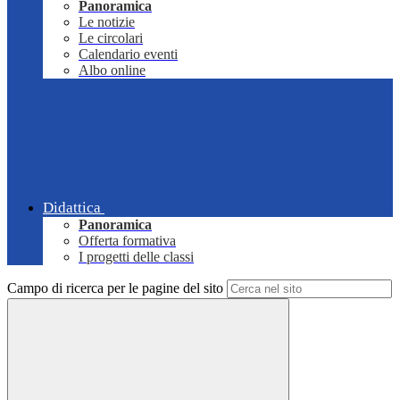
Panoramica
Le notizie
Le circolari
Calendario eventi
Albo online
Didattica
Panoramica
Offerta formativa
I progetti delle classi
Campo di ricerca per le pagine del sito