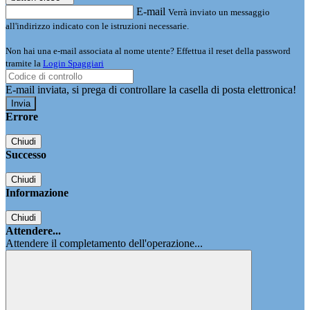
E-mail
Verrà inviato un messaggio
all'indirizzo indicato con le istruzioni necessarie.
Non hai una e-mail associata al nome utente? Effettua il reset della password
tramite la
Login Spaggiari
E-mail inviata, si prega di controllare la casella di posta elettronica!
Errore
Chiudi
Successo
Chiudi
Informazione
Chiudi
Attendere...
Attendere il completamento dell'operazione...