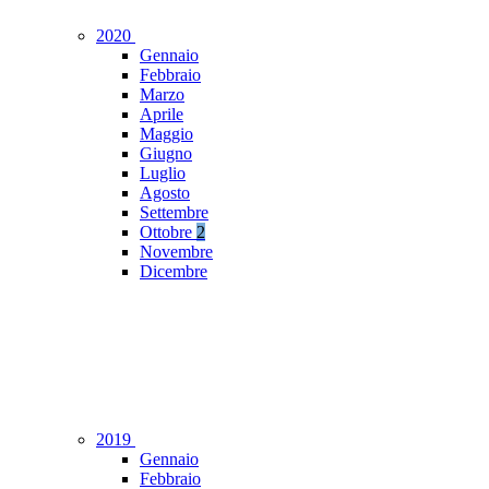
2020
Gennaio
Febbraio
Marzo
Aprile
Maggio
Giugno
Luglio
Agosto
Settembre
Ottobre
2
Novembre
Dicembre
2019
Gennaio
Febbraio