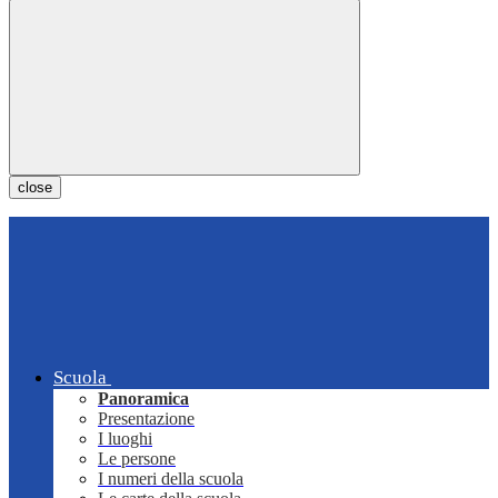
close
Scuola
Panoramica
Presentazione
I luoghi
Le persone
I numeri della scuola