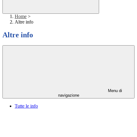
Home
>
Altre info
Altre info
Menu di
navigazione
Tutte le info