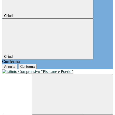
Chiudi
Chiudi
Conferma
Annulla
Conferma