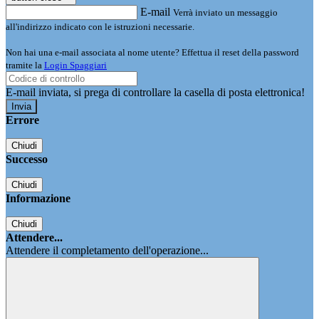
E-mail
Verrà inviato un messaggio
all'indirizzo indicato con le istruzioni necessarie.
Non hai una e-mail associata al nome utente? Effettua il reset della password
tramite la
Login Spaggiari
E-mail inviata, si prega di controllare la casella di posta elettronica!
Errore
Chiudi
Successo
Chiudi
Informazione
Chiudi
Attendere...
Attendere il completamento dell'operazione...