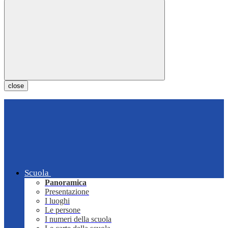
close
Scuola
Panoramica
Presentazione
I luoghi
Le persone
I numeri della scuola