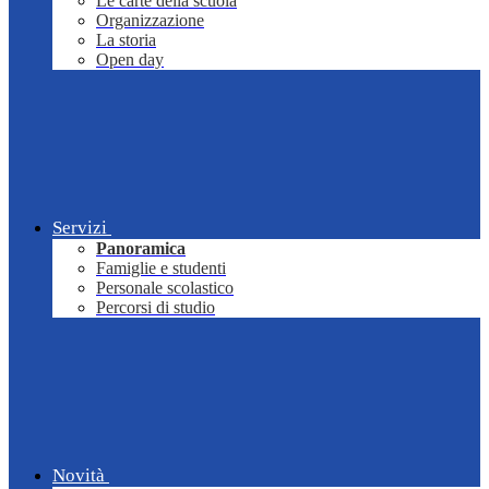
Le carte della scuola
Organizzazione
La storia
Open day
Servizi
Panoramica
Famiglie e studenti
Personale scolastico
Percorsi di studio
Novità