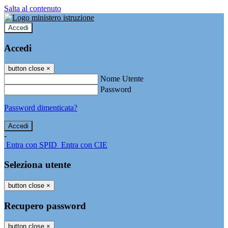
Salta al contenuto
Accedi
Accedi
button close
×
Nome Utente
Password
Password dimenticata?
-
Entra con SPID
Entra con CIE
Seleziona utente
button close
×
Recupero password
button close
×