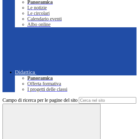
Panoramica
Le notizie
Le circolari
Calendario eventi
Albo online
Didattica
Panoramica
Offerta formativa
I progetti delle classi
Campo di ricerca per le pagine del sito