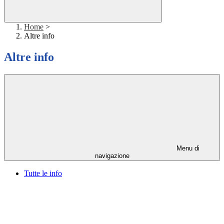
Home
>
Altre info
Altre info
Menu di
navigazione
Tutte le info