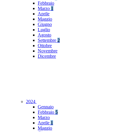
Febbraio
Marzo
1
Aprile
Maggio
Giugno
Luglio
Agosto
Settembre
2
Ottobre
Novembre
Dicembre
2024
Gennaio
Febbraio
5
Marzo
Aprile
1
Maggio