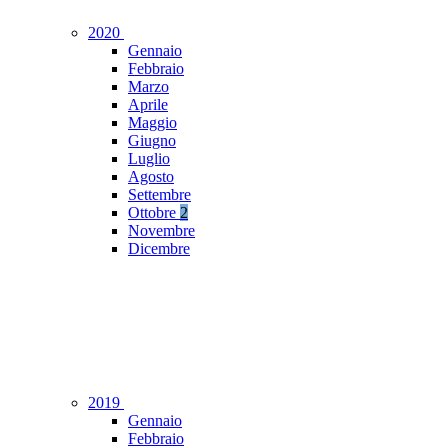
2020
Gennaio
Febbraio
Marzo
Aprile
Maggio
Giugno
Luglio
Agosto
Settembre
Ottobre
2
Novembre
Dicembre
2019
Gennaio
Febbraio