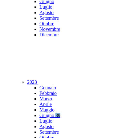
Giugno
Luglio
Agosto
Settembre
Ottobre
Novembre
Dicembre
2023
Gennaio
Febbraio
Marzo
Aprile
Maggio
Giugno
39
Luglio
Agosto
Settembre
Ottobre