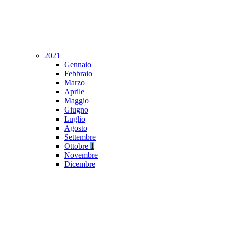
2021
Gennaio
Febbraio
Marzo
Aprile
Maggio
Giugno
Luglio
Agosto
Settembre
Ottobre
1
Novembre
Dicembre