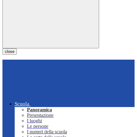
close
Scuola
Panoramica
Presentazione
I luoghi
Le persone
I numeri della scuola