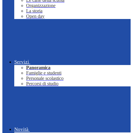
Le carte della scuola
Organizzazione
La storia
Open day
Servizi
Panoramica
Famiglie e studenti
Personale scolastico
Percorsi di studio
Novità