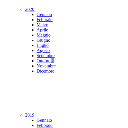
2020
Gennaio
Febbraio
Marzo
Aprile
Maggio
Giugno
Luglio
Agosto
Settembre
Ottobre
2
Novembre
Dicembre
2019
Gennaio
Febbraio