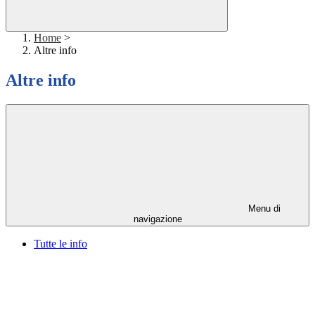
Home
>
Altre info
Altre info
Menu di
navigazione
Tutte le info