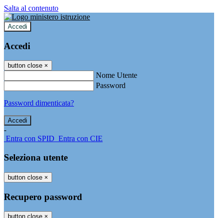
Salta al contenuto
Accedi
Accedi
button close
×
Nome Utente
Password
Password dimenticata?
-
Entra con SPID
Entra con CIE
Seleziona utente
button close
×
Recupero password
button close
×