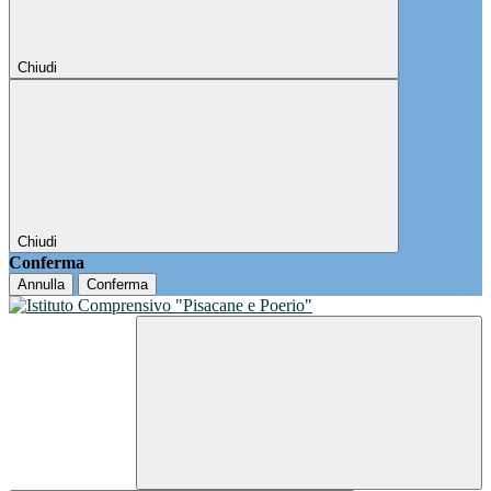
Chiudi
Chiudi
Conferma
Annulla
Conferma