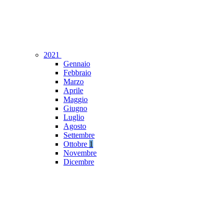
2021
Gennaio
Febbraio
Marzo
Aprile
Maggio
Giugno
Luglio
Agosto
Settembre
Ottobre
1
Novembre
Dicembre