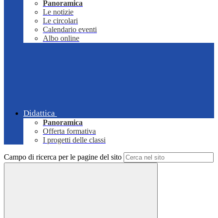
Panoramica
Le notizie
Le circolari
Calendario eventi
Albo online
Didattica
Panoramica
Offerta formativa
I progetti delle classi
Campo di ricerca per le pagine del sito