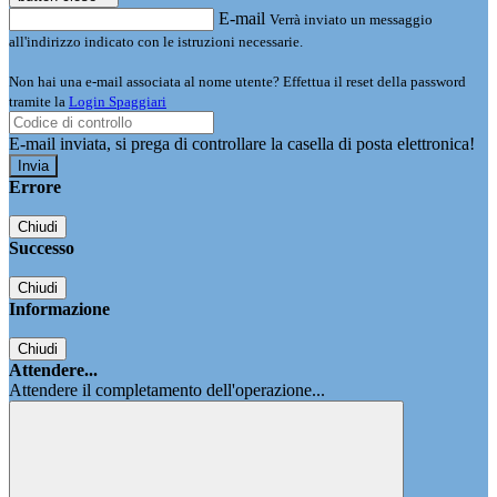
E-mail
Verrà inviato un messaggio
all'indirizzo indicato con le istruzioni necessarie.
Non hai una e-mail associata al nome utente? Effettua il reset della password
tramite la
Login Spaggiari
E-mail inviata, si prega di controllare la casella di posta elettronica!
Errore
Chiudi
Successo
Chiudi
Informazione
Chiudi
Attendere...
Attendere il completamento dell'operazione...