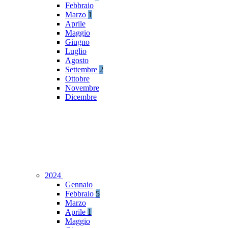
Febbraio
Marzo
1
Aprile
Maggio
Giugno
Luglio
Agosto
Settembre
2
Ottobre
Novembre
Dicembre
2024
Gennaio
Febbraio
5
Marzo
Aprile
1
Maggio