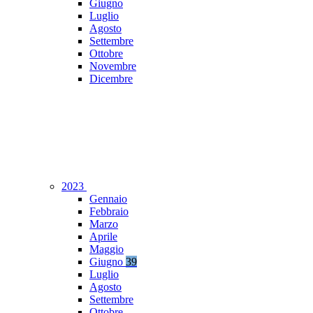
Giugno
Luglio
Agosto
Settembre
Ottobre
Novembre
Dicembre
2023
Gennaio
Febbraio
Marzo
Aprile
Maggio
Giugno
39
Luglio
Agosto
Settembre
Ottobre