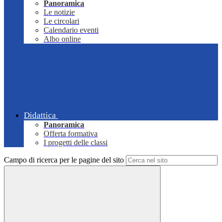
Panoramica
Le notizie
Le circolari
Calendario eventi
Albo online
Didattica
Panoramica
Offerta formativa
I progetti delle classi
Campo di ricerca per le pagine del sito