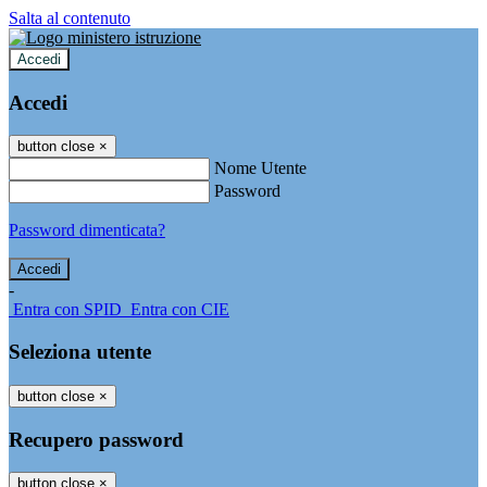
Salta al contenuto
Accedi
Accedi
button close
×
Nome Utente
Password
Password dimenticata?
-
Entra con SPID
Entra con CIE
Seleziona utente
button close
×
Recupero password
button close
×