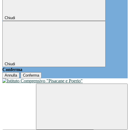
Chiudi
Chiudi
Conferma
Annulla
Conferma