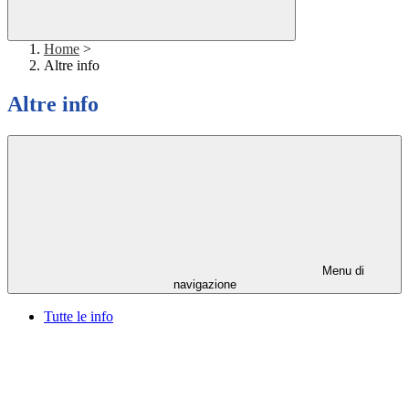
Home
>
Altre info
Altre info
Menu di
navigazione
Tutte le info