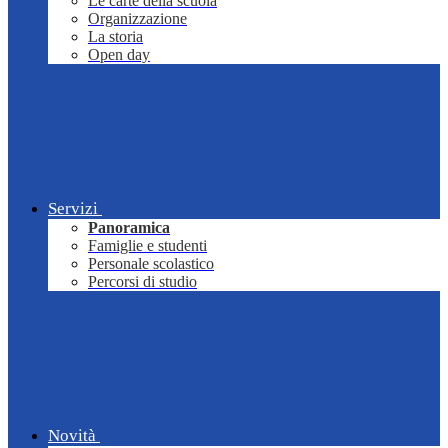
Le carte della scuola
Organizzazione
La storia
Open day
Servizi
Panoramica
Famiglie e studenti
Personale scolastico
Percorsi di studio
Novità