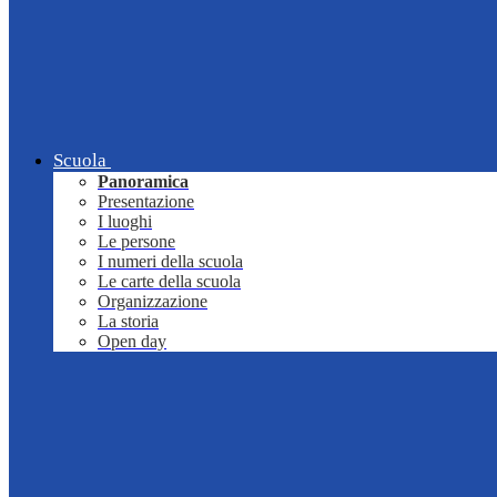
Scuola
Panoramica
Presentazione
I luoghi
Le persone
I numeri della scuola
Le carte della scuola
Organizzazione
La storia
Open day