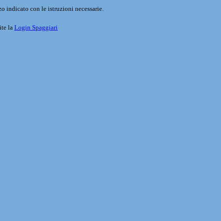
o indicato con le istruzioni necessarie.
ite la
Login Spaggiari