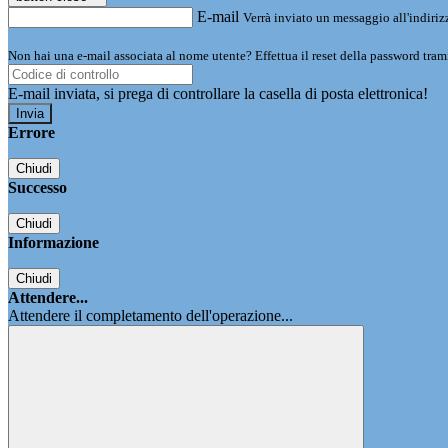
E-mail
Verrà inviato un messaggio all'indirizz
Non hai una e-mail associata al nome utente? Effettua il reset della password tram
E-mail inviata, si prega di controllare la casella di posta elettronica!
Errore
Chiudi
Successo
Chiudi
Informazione
Chiudi
Attendere...
Attendere il completamento dell'operazione...