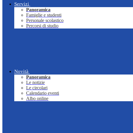
Servizi
Panoramica
Famiglie e studenti
Personale scolastico
Percorsi di studio
Novità
Panoramica
Le notizie
Le circolari
Calendario eventi
Albo online