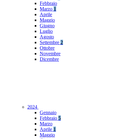
Febbraio
Marzo
1
Aprile
Maggio
Giugno
Luglio
Agosto
Settembre
2
Ottobre
Novembre
Dicembre
2024
Gennaio
Febbraio
5
Marzo
Aprile
1
Maggio