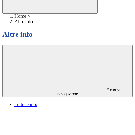
Home
>
Altre info
Altre info
Menu di
navigazione
Tutte le info