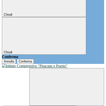
Chiudi
Chiudi
Conferma
Annulla
Conferma