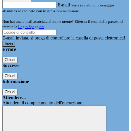
E-mail
Verrà inviato un messaggio
all'indirizzo indicato con le istruzioni necessarie.
Non hai una e-mail associata al nome utente? Effettua il reset della password
tramite la
Login Spaggiari
E-mail inviata, si prega di controllare la casella di posta elettronica!
Errore
Chiudi
Successo
Chiudi
Informazione
Chiudi
Attendere...
Attendere il completamento dell'operazione...