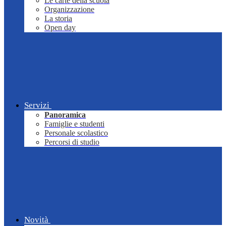
Le carte della scuola
Organizzazione
La storia
Open day
Servizi
Panoramica
Famiglie e studenti
Personale scolastico
Percorsi di studio
Novità