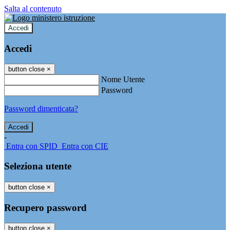
Salta al contenuto
Accedi
Accedi
button close
×
Nome Utente
Password
Password dimenticata?
-
Entra con SPID
Entra con CIE
Seleziona utente
button close
×
Recupero password
button close
×