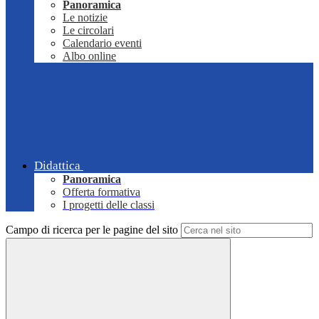
Panoramica
Le notizie
Le circolari
Calendario eventi
Albo online
Didattica
Panoramica
Offerta formativa
I progetti delle classi
Campo di ricerca per le pagine del sito