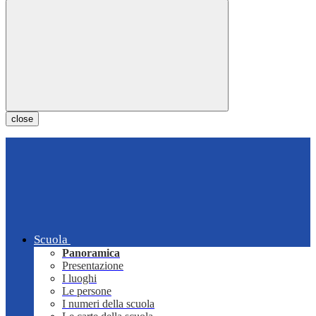
close
Scuola
Panoramica
Presentazione
I luoghi
Le persone
I numeri della scuola