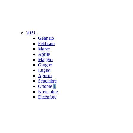
2021
Gennaio
Febbraio
Marzo
Aprile
Maggio
Giugno
Luglio
Agosto
Settembre
Ottobre
1
Novembre
Dicembre