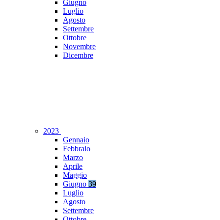
Giugno
Luglio
Agosto
Settembre
Ottobre
Novembre
Dicembre
2023
Gennaio
Febbraio
Marzo
Aprile
Maggio
Giugno
39
Luglio
Agosto
Settembre
Ottobre