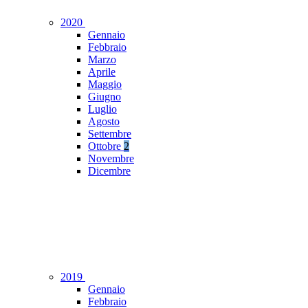
2020
Gennaio
Febbraio
Marzo
Aprile
Maggio
Giugno
Luglio
Agosto
Settembre
Ottobre
2
Novembre
Dicembre
2019
Gennaio
Febbraio