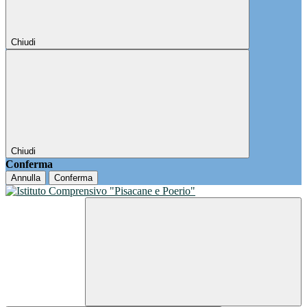
Chiudi
Chiudi
Conferma
Annulla
Conferma