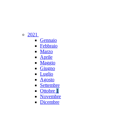
2021
Gennaio
Febbraio
Marzo
Aprile
Maggio
Giugno
Luglio
Agosto
Settembre
Ottobre
1
Novembre
Dicembre