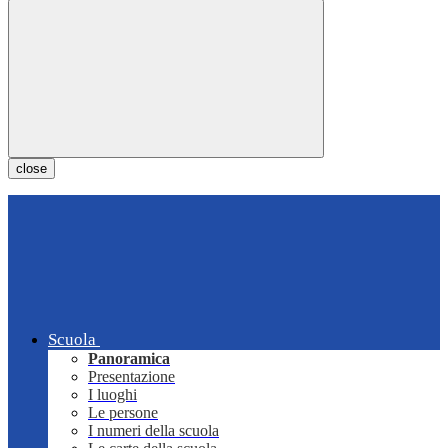
close
Scuola
Panoramica
Presentazione
I luoghi
Le persone
I numeri della scuola