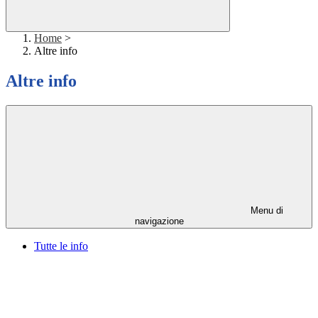
Home
>
Altre info
Altre info
Menu di
navigazione
Tutte le info