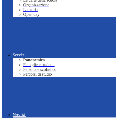
Le carte della scuola
Organizzazione
La storia
Open day
Servizi
Panoramica
Famiglie e studenti
Personale scolastico
Percorsi di studio
Novità