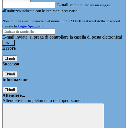
E-mail
Verrà inviato un messaggio
all'indirizzo indicato con le istruzioni necessarie.
Non hai una e-mail associata al nome utente? Effettua il reset della password
tramite la
Login Spaggiari
E-mail inviata, si prega di controllare la casella di posta elettronica!
Errore
Chiudi
Successo
Chiudi
Informazione
Chiudi
Attendere...
Attendere il completamento dell'operazione...