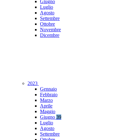
Giugno
Luglio
Agosto
Settembre
Ottobre
Novembre
Dicembre
2023
Gennaio
Febbraio
Marzo
Aprile
Maggio
Giugno
39
Luglio
Agosto
Settembre
Ottobre