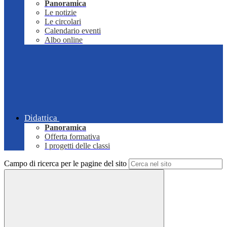
Panoramica
Le notizie
Le circolari
Calendario eventi
Albo online
Didattica
Panoramica
Offerta formativa
I progetti delle classi
Campo di ricerca per le pagine del sito