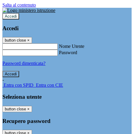
Salta al contenuto
Accedi
Accedi
button close
×
Nome Utente
Password
Password dimenticata?
-
Entra con SPID
Entra con CIE
Seleziona utente
button close
×
Recupero password
button close
×