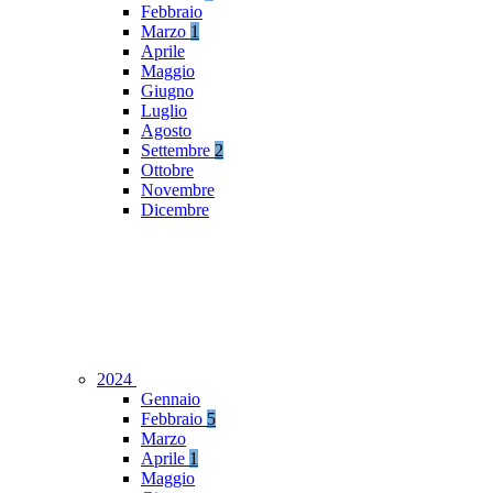
Febbraio
Marzo
1
Aprile
Maggio
Giugno
Luglio
Agosto
Settembre
2
Ottobre
Novembre
Dicembre
2024
Gennaio
Febbraio
5
Marzo
Aprile
1
Maggio