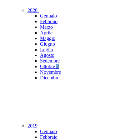
2020
Gennaio
Febbraio
Marzo
Aprile
Maggio
Giugno
Luglio
Agosto
Settembre
Ottobre
2
Novembre
Dicembre
2019
Gennaio
Febbraio