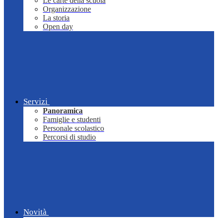
Le carte della scuola
Organizzazione
La storia
Open day
Servizi
Panoramica
Famiglie e studenti
Personale scolastico
Percorsi di studio
Novità