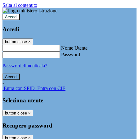
Salta al contenuto
Accedi
Accedi
button close
×
Nome Utente
Password
Password dimenticata?
-
Entra con SPID
Entra con CIE
Seleziona utente
button close
×
Recupero password
button close
×