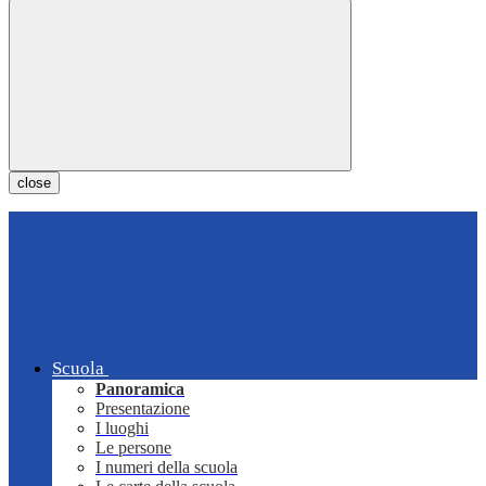
close
Scuola
Panoramica
Presentazione
I luoghi
Le persone
I numeri della scuola