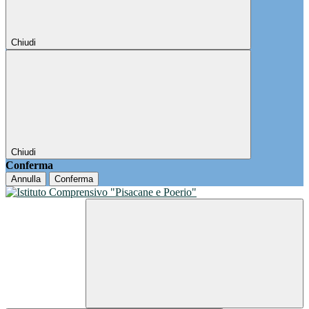
Chiudi
Chiudi
Conferma
Annulla
Conferma