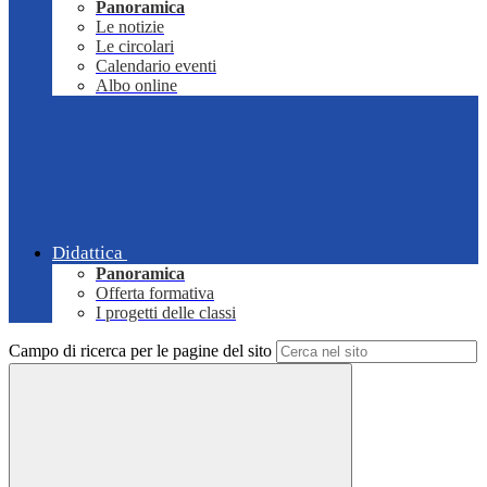
Panoramica
Le notizie
Le circolari
Calendario eventi
Albo online
Didattica
Panoramica
Offerta formativa
I progetti delle classi
Campo di ricerca per le pagine del sito