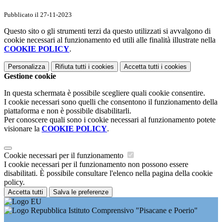
Pubblicato il 27-11-2023
Questo sito o gli strumenti terzi da questo utilizzati si avvalgono di
cookie necessari al funzionamento ed utili alle finalità illustrate nella
COOKIE POLICY
.
Personalizza
Rifiuta tutti
i cookies
Accetta tutti
i cookies
Gestione cookie
In questa schermata è possibile scegliere quali cookie consentire.
I cookie necessari sono quelli che consentono il funzionamento della
piattaforma e non è possibile disabilitarli.
Per conoscere quali sono i cookie necessari al funzionamento potete
visionare la
COOKIE POLICY
.
Cookie necessari per il funzionamento
I cookie necessari per il funzionamento non possono essere
disabilitati. È possibile consultare l'elenco nella pagina della cookie
policy.
Accetta tutti
Salva le preferenze
Istituto Comprensivo "Pisacane e Poerio"