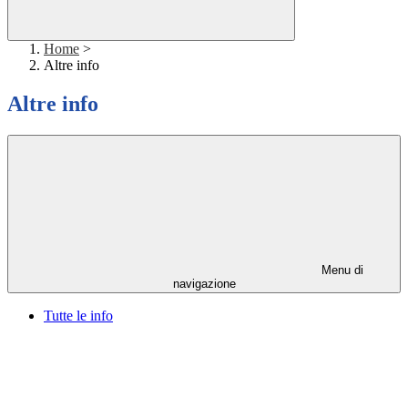
Home
>
Altre info
Altre info
Menu di
navigazione
Tutte le info