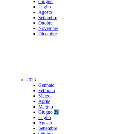
Giugno
Luglio
Agosto
Settembre
Ottobre
Novembre
Dicembre
2023
Gennaio
Febbraio
Marzo
Aprile
Maggio
Giugno
39
Luglio
Agosto
Settembre
Ottobre