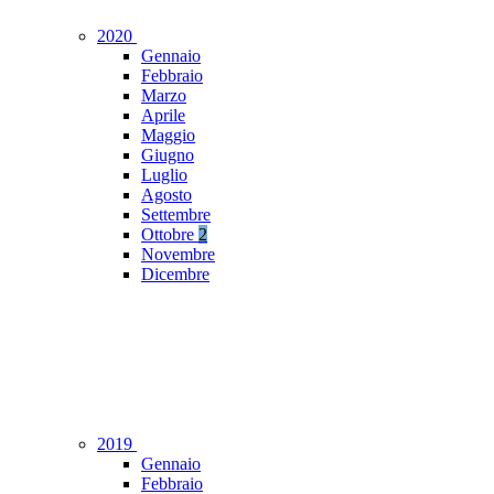
2020
Gennaio
Febbraio
Marzo
Aprile
Maggio
Giugno
Luglio
Agosto
Settembre
Ottobre
2
Novembre
Dicembre
2019
Gennaio
Febbraio