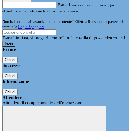
E-mail
Verrà inviato un messaggio
all'indirizzo indicato con le istruzioni necessarie.
Non hai una e-mail associata al nome utente? Effettua il reset della password
tramite la
Login Spaggiari
E-mail inviata, si prega di controllare la casella di posta elettronica!
Errore
Chiudi
Successo
Chiudi
Informazione
Chiudi
Attendere...
Attendere il completamento dell'operazione...