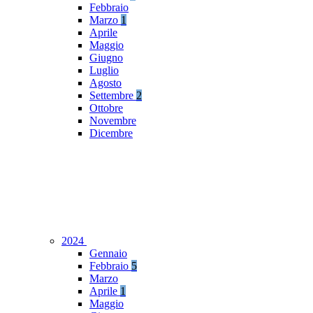
Febbraio
Marzo
1
Aprile
Maggio
Giugno
Luglio
Agosto
Settembre
2
Ottobre
Novembre
Dicembre
2024
Gennaio
Febbraio
5
Marzo
Aprile
1
Maggio