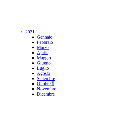
2021
Gennaio
Febbraio
Marzo
Aprile
Maggio
Giugno
Luglio
Agosto
Settembre
Ottobre
1
Novembre
Dicembre