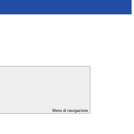
Menu di navigazione