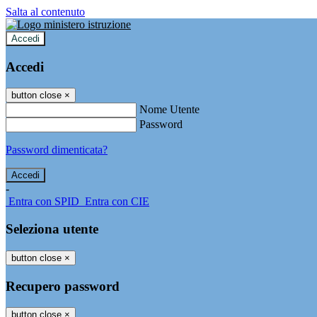
Salta al contenuto
Accedi
Accedi
button close
×
Nome Utente
Password
Password dimenticata?
-
Entra con SPID
Entra con CIE
Seleziona utente
button close
×
Recupero password
button close
×