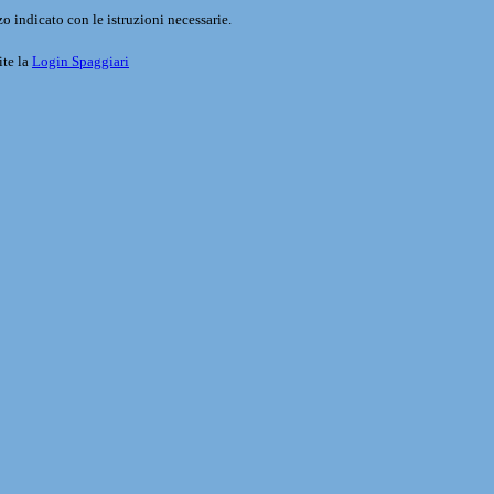
o indicato con le istruzioni necessarie.
ite la
Login Spaggiari