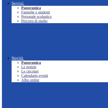
Servizi
Panoramica
Famiglie e studenti
Personale scolastico
Percorsi di studio
Novità
Panoramica
Le notizie
Le circolari
Calendario eventi
Albo online