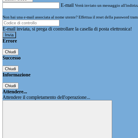
E-mail
Verrà inviato un messaggio all'indirizz
Non hai una e-mail associata al nome utente? Effettua il reset della password tram
E-mail inviata, si prega di controllare la casella di posta elettronica!
Errore
Chiudi
Successo
Chiudi
Informazione
Chiudi
Attendere...
Attendere il completamento dell'operazione...