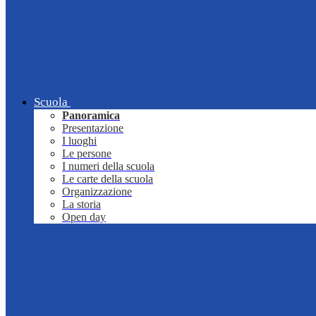
Scuola
Panoramica
Presentazione
I luoghi
Le persone
I numeri della scuola
Le carte della scuola
Organizzazione
La storia
Open day