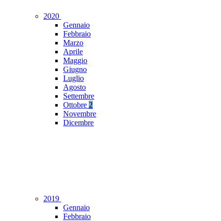
2020
Gennaio
Febbraio
Marzo
Aprile
Maggio
Giugno
Luglio
Agosto
Settembre
Ottobre
2
Novembre
Dicembre
2019
Gennaio
Febbraio