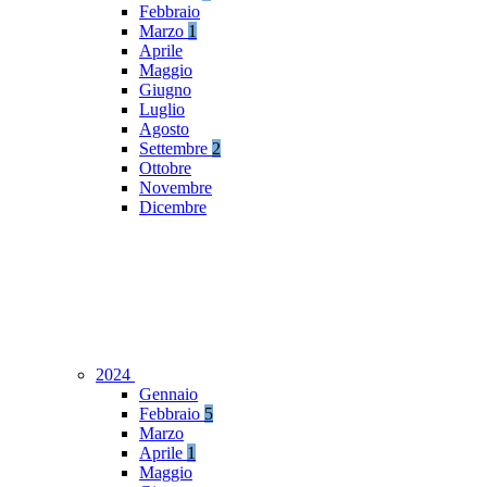
Febbraio
Marzo
1
Aprile
Maggio
Giugno
Luglio
Agosto
Settembre
2
Ottobre
Novembre
Dicembre
2024
Gennaio
Febbraio
5
Marzo
Aprile
1
Maggio