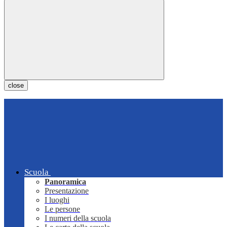
close
Scuola
Panoramica
Presentazione
I luoghi
Le persone
I numeri della scuola