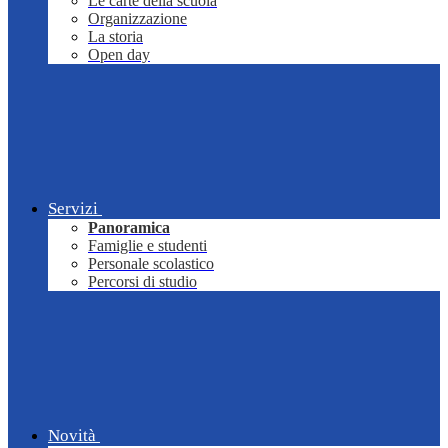
Le carte della scuola
Organizzazione
La storia
Open day
Servizi
Panoramica
Famiglie e studenti
Personale scolastico
Percorsi di studio
Novità