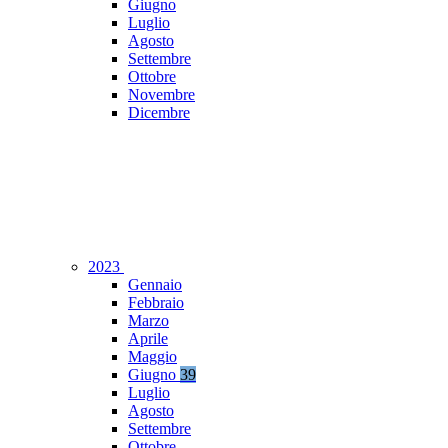
Giugno
Luglio
Agosto
Settembre
Ottobre
Novembre
Dicembre
2023
Gennaio
Febbraio
Marzo
Aprile
Maggio
Giugno
39
Luglio
Agosto
Settembre
Ottobre