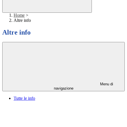
Home
>
Altre info
Altre info
Menu di
navigazione
Tutte le info