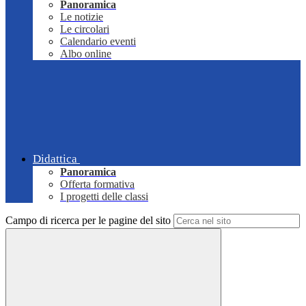
Panoramica
Le notizie
Le circolari
Calendario eventi
Albo online
Didattica
Panoramica
Offerta formativa
I progetti delle classi
Campo di ricerca per le pagine del sito