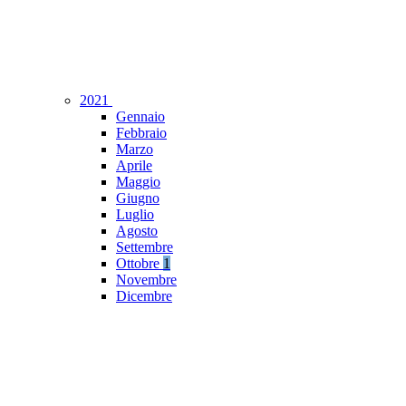
2021
Gennaio
Febbraio
Marzo
Aprile
Maggio
Giugno
Luglio
Agosto
Settembre
Ottobre
1
Novembre
Dicembre