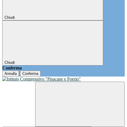
Chiudi
Chiudi
Conferma
Annulla
Conferma