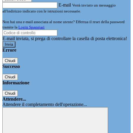
E-mail
Verrà inviato un messaggio
all'indirizzo indicato con le istruzioni necessarie.
Non hai una e-mail associata al nome utente? Effettua il reset della password
tramite la
Login Spaggiari
E-mail inviata, si prega di controllare la casella di posta elettronica!
Errore
Chiudi
Successo
Chiudi
Informazione
Chiudi
Attendere...
Attendere il completamento dell'operazione...