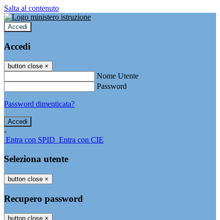
Salta al contenuto
Accedi
Accedi
button close
×
Nome Utente
Password
Password dimenticata?
-
Entra con SPID
Entra con CIE
Seleziona utente
button close
×
Recupero password
button close
×