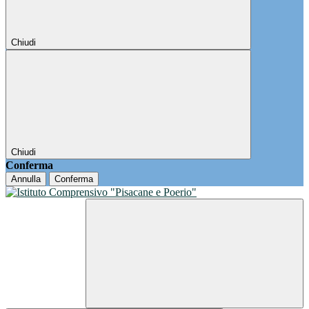
Chiudi
Chiudi
Conferma
Annulla
Conferma