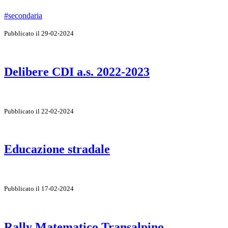
#secondaria
Pubblicato il 29-02-2024
Delibere CDI a.s. 2022-2023
Pubblicato il 22-02-2024
Educazione stradale
Pubblicato il 17-02-2024
Rally Matematico Transalpino