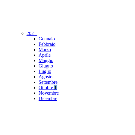
2021
Gennaio
Febbraio
Marzo
Aprile
Maggio
Giugno
Luglio
Agosto
Settembre
Ottobre
1
Novembre
Dicembre