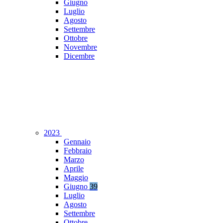
Giugno
Luglio
Agosto
Settembre
Ottobre
Novembre
Dicembre
2023
Gennaio
Febbraio
Marzo
Aprile
Maggio
Giugno
39
Luglio
Agosto
Settembre
Ottobre