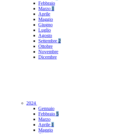
Febbraio
Marzo
1
Aprile
Maggio
Giugno
Luglio
Agosto
Settembre
2
Ottobre
Novembre
Dicembre
2024
Gennaio
Febbraio
5
Marzo
Aprile
1
Maggio