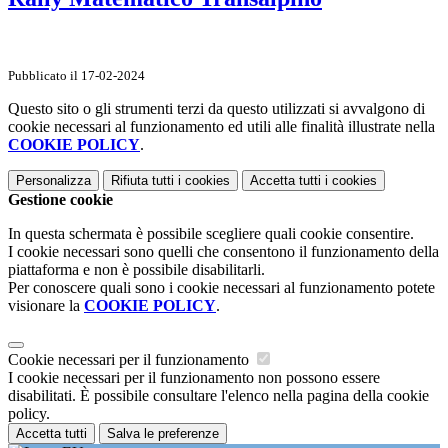
Pubblicato il 17-02-2024
Questo sito o gli strumenti terzi da questo utilizzati si avvalgono di
cookie necessari al funzionamento ed utili alle finalità illustrate nella
COOKIE POLICY
.
Personalizza
Rifiuta tutti
i cookies
Accetta tutti
i cookies
Gestione cookie
In questa schermata è possibile scegliere quali cookie consentire.
I cookie necessari sono quelli che consentono il funzionamento della
piattaforma e non è possibile disabilitarli.
Per conoscere quali sono i cookie necessari al funzionamento potete
visionare la
COOKIE POLICY
.
Cookie necessari per il funzionamento
I cookie necessari per il funzionamento non possono essere
disabilitati. È possibile consultare l'elenco nella pagina della cookie
policy.
Accetta tutti
Salva le preferenze