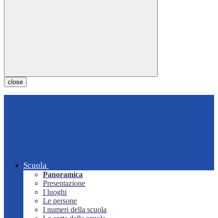
close
Scuola
Panoramica
Presentazione
I luoghi
Le persone
I numeri della scuola