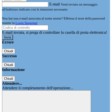
E-mail
Verrà inviato un messaggio
all'indirizzo indicato con le istruzioni necessarie.
Non hai una e-mail associata al nome utente? Effettua il reset della password
tramite la
Login Spaggiari
E-mail inviata, si prega di controllare la casella di posta elettronica!
Errore
Chiudi
Successo
Chiudi
Informazione
Chiudi
Attendere...
Attendere il completamento dell'operazione...