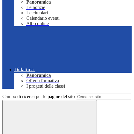
Panoramica
Le notizie
Le circolari
Calendario eventi
Albo online
Didattica
Panoramica
Offerta formativa
I progetti delle classi
Campo di ricerca per le pagine del sito