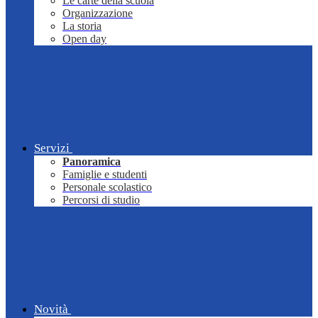
Le carte della scuola
Organizzazione
La storia
Open day
Servizi
Panoramica
Famiglie e studenti
Personale scolastico
Percorsi di studio
Novità