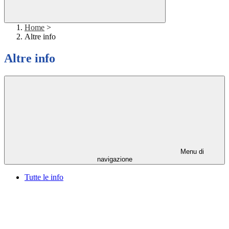
Home
>
Altre info
Altre info
Menu di
navigazione
Tutte le info