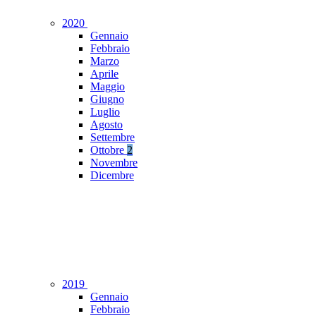
2020
Gennaio
Febbraio
Marzo
Aprile
Maggio
Giugno
Luglio
Agosto
Settembre
Ottobre
2
Novembre
Dicembre
2019
Gennaio
Febbraio