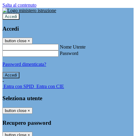
Salta al contenuto
Accedi
Accedi
button close
×
Nome Utente
Password
Password dimenticata?
-
Entra con SPID
Entra con CIE
Seleziona utente
button close
×
Recupero password
button close
×